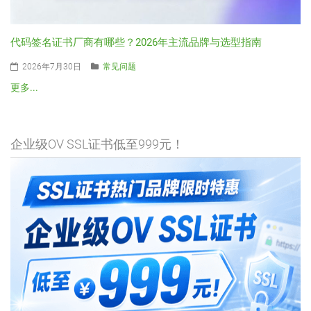
代码签名证书厂商有哪些？2026年主流品牌与选型指南
2026年7月30日
常见问题
更多...
企业级OV SSL证书低至999元！