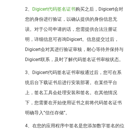
2、
Digicert代码签名证书
购买之后，Digicert会对
您的身份进行验证，以确认提供的身份信息无
误。对于公司申请的话，您需提供合法注册证
明，详细信息可咨询Digicert。信息提交过后，
Digicert会对其进行验证审核，耐心等待并保持与
Digicert联系，及时了解代码签名证书审核状态。
3、Digicert代码签名证书审核通过后，您可在系
统后台下载证书后进行安装部署。在某些平台
上，签名工具会处理安装和签名。在其他情况
下，您需要在开始使用证书之前将代码签名证书
明确导入“信任存储”。
4、在您的应用程序中签名是您添加数字签名的位