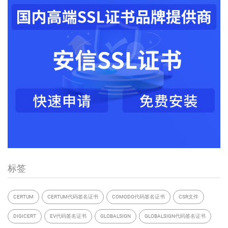
标签
CERTUM
CERTUM代码签名证书
COMODO代码签名证书
CSR文件
DIGICERT
EV代码签名证书
GLOBALSIGN
GLOBALSIGN代码签名证书