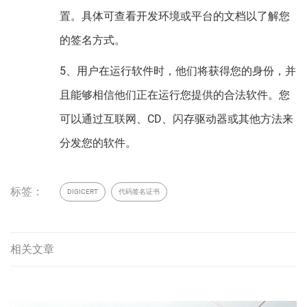
置。具体可查看开发环境或平台的文档以了解您
的签名方式。
5、用户在运行软件时，他们将获得您的身份，并
且能够相信他们正在运行您提供的合法软件。您
可以通过互联网、CD、闪存驱动器或其他方法来
分发您的软件。
标签：
DIGICERT
代码签名证书
相关文章