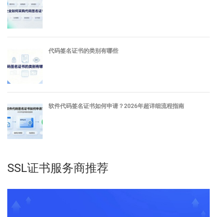
代码签名证书的类别有哪些
软件代码签名证书如何申请？2026年超详细流程指南
SSL证书服务商推荐