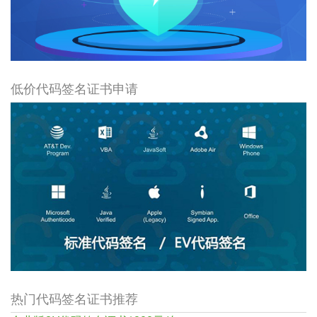
低价代码签名证书申请
热门代码签名证书推荐