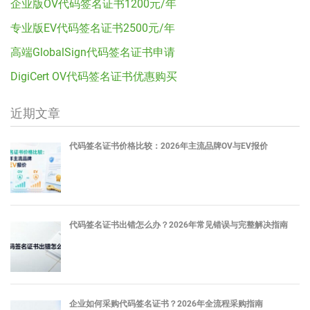
企业版OV代码签名证书1200元/年
专业版EV代码签名证书2500元/年
高端GlobalSign代码签名证书申请
DigiCert OV代码签名证书优惠购买
近期文章
代码签名证书价格比较：2026年主流品牌OV与EV报价
代码签名证书出错怎么办？2026年常见错误与完整解决指南
企业如何采购代码签名证书？2026年全流程采购指南