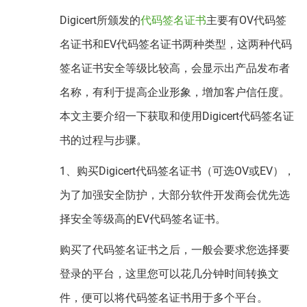
Digicert所颁发的
代码签名证书
主要有OV代码签
名证书和EV代码签名证书两种类型，这两种代码
签名证书安全等级比较高，会显示出产品发布者
名称，有利于提高企业形象，增加客户信任度。
本文主要介绍一下获取和使用Digicert代码签名证
书的过程与步骤。
1、购买Digicert代码签名证书（可选OV或EV），
为了加强安全防护，大部分软件开发商会优先选
择安全等级高的EV代码签名证书。
购买了代码签名证书之后，一般会要求您选择要
登录的平台，这里您可以花几分钟时间转换文
件，便可以将代码签名证书用于多个平台。