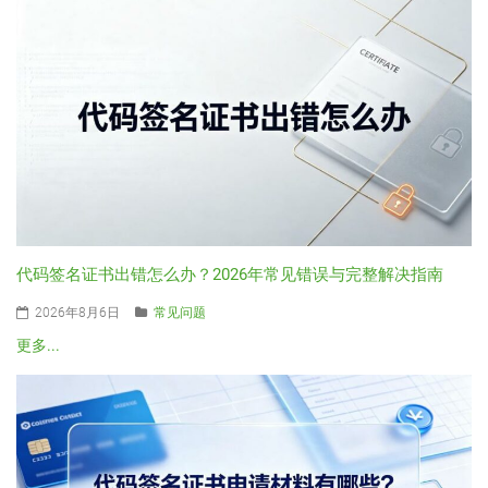
代码签名证书出错怎么办？2026年常见错误与完整解决指南
2026年8月6日
常见问题
更多...