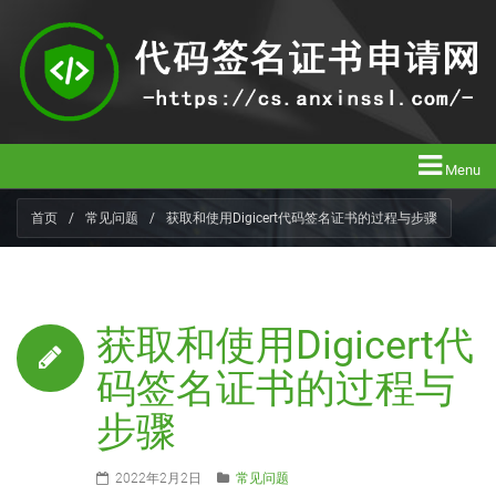
Menu
首页
/
常见问题
/
获取和使用Digicert代码签名证书的过程与步骤
获取和使用Digicert代
码签名证书的过程与
步骤
2022年2月2日
常见问题