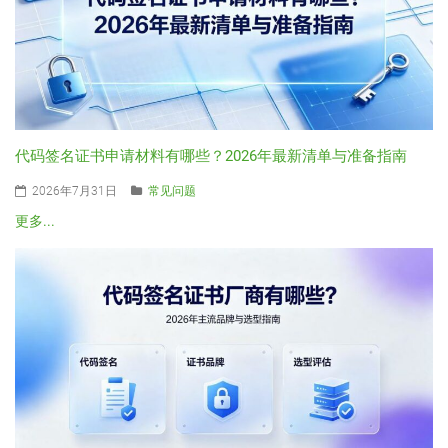
代码签名证书申请材料有哪些？2026年最新清单与准备指南
2026年7月31日
常见问题
更多...