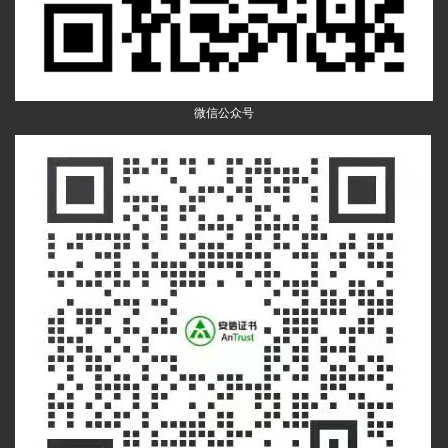
微信公众号