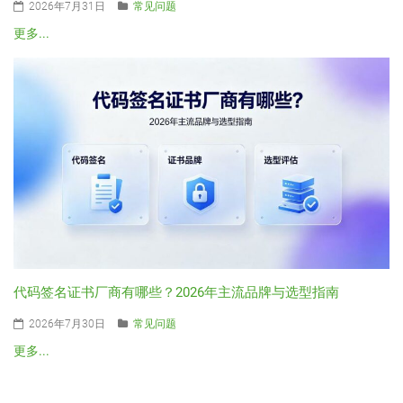
2026年7月31日
常见问题
更多...
代码签名证书厂商有哪些？2026年主流品牌与选型指南
2026年7月30日
常见问题
更多...