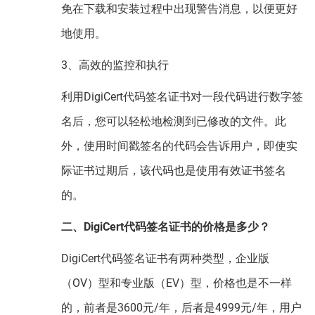
免在下载和安装过程中出现警告消息，以便更好
地使用。
3、高效的监控和执行
利用DigiCert代码签名证书对一段代码进行数字签
名后，您可以轻松地检测到已修改的文件。此
外，使用时间戳签名的代码会告诉用户，即使实
际证书过期后，该代码也是使用有效证书签名
的。
二、DigiCert代码签名证书的价格是多少？
DigiCert代码签名证书有两种类型，企业版
（OV）型和专业版（EV）型，价格也是不一样
的，前者是3600元/年，后者是4999元/年，用户