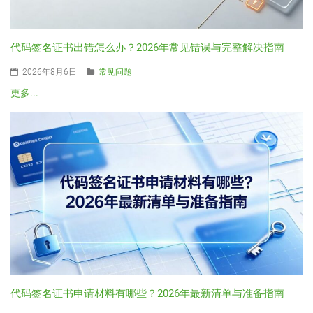
代码签名证书出错怎么办？2026年常见错误与完整解决指南
2026年8月6日
常见问题
更多...
代码签名证书申请材料有哪些？2026年最新清单与准备指南