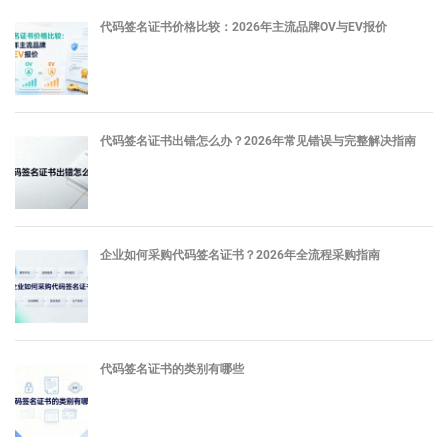
代码签名证书价格比较：2026年主流品牌OV与EV报价
代码签名证书出错怎么办？2026年常见错误与完整解决指南
企业如何采购代码签名证书？2026年全流程采购指南
代码签名证书的类别有哪些