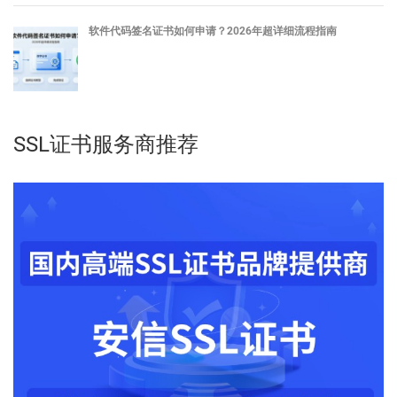
软件代码签名证书如何申请？2026年超详细流程指南
SSL证书服务商推荐