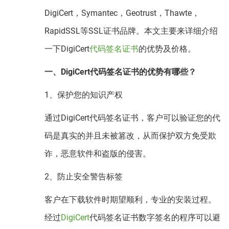
DigiCert，Symantec，Geotrust，Thawte，
RapidSSL等SSL证书品牌。本文主要来详细介绍
一下DigiCert
代码签名证书
的优势及价格。
一、DigiCert代码签名证书的优势有哪些？
1、保护您的知识产权
通过DigiCert代码签名证书，客户可以验证您的代
码是真实的并且未被篡改，从而保护双方免受欺
诈，恶意软件和盗版的侵害。
2、防止安全警告标签
客户在下载软件时期望顺利，专业的安装过程。
经过
DigiCert
代码签名证书数字签名的程序可以避