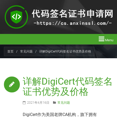
Menu
首页
/
常见问题
/
详解DigiCert代码签名证书优势及价格
详解DigiCert代码签名
证书优势及价格
2021年4月16日
常见问题
DigiCert作为美国老牌CA机构，旗下拥有