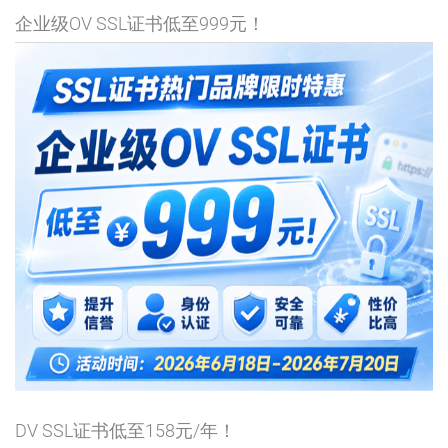
企业级OV SSL证书低至999元！
DV SSL证书低至158元/年！