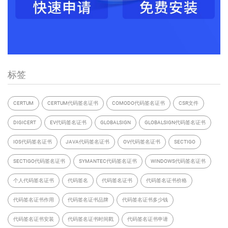
标签
CERTUM
CERTUM代码签名证书
COMODO代码签名证书
CSR文件
DIGICERT
EV代码签名证书
GLOBALSIGN
GLOBALSIGN代码签名证书
IOS代码签名证书
JAVA代码签名证书
OV代码签名证书
SECTIGO
SECTIGO代码签名证书
SYMANTEC代码签名证书
WINDOWS代码签名证书
个人代码签名证书
代码签名
代码签名证书
代码签名证书价格
代码签名证书作用
代码签名证书品牌
代码签名证书多少钱
代码签名证书安装
代码签名证书时间戳
代码签名证书申请