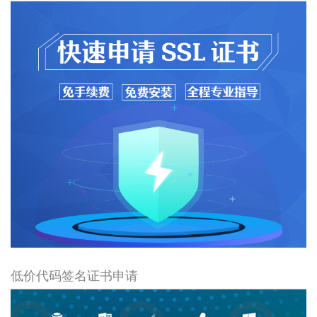
低价代码签名证书申请