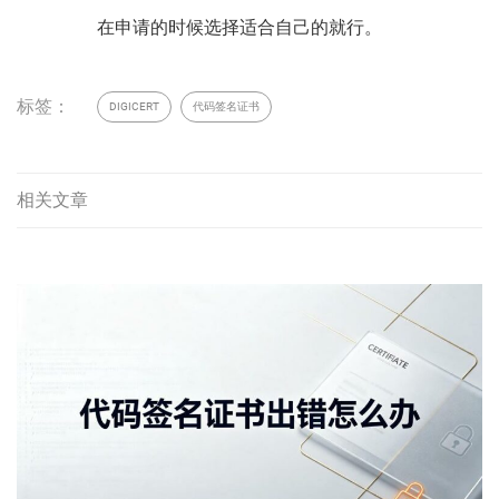
在申请的时候选择适合自己的就行。
标签：
DIGICERT
代码签名证书
相关文章