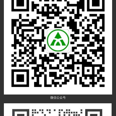
微信公众号