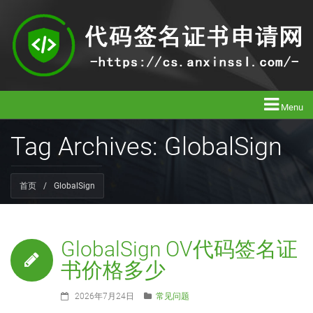
Menu
Tag Archives: GlobalSign
首页
/
GlobalSign
GlobalSign OV代码签名证
书价格多少
2026年7月24日
常见问题