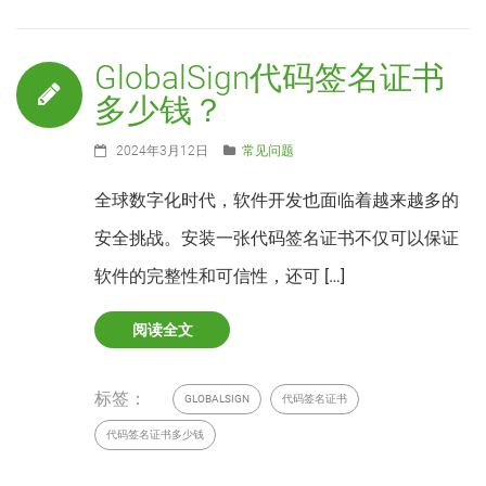
GlobalSign代码签名证书
多少钱？
2024年3月12日
常见问题
全球数字化时代，软件开发也面临着越来越多的
安全挑战。安装一张代码签名证书不仅可以保证
软件的完整性和可信性，还可 […]
阅读全文
标签：
GLOBALSIGN
代码签名证书
代码签名证书多少钱