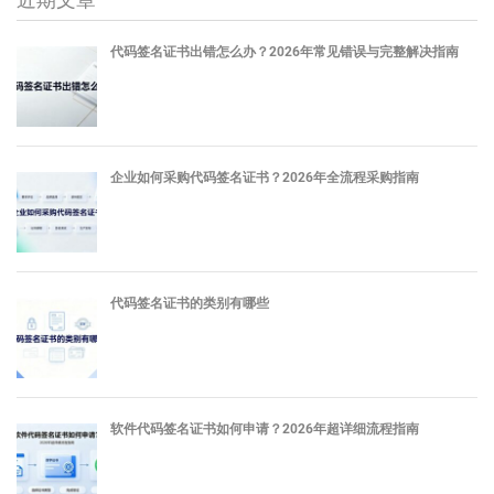
代码签名证书出错怎么办？2026年常见错误与完整解决指南
企业如何采购代码签名证书？2026年全流程采购指南
代码签名证书的类别有哪些
软件代码签名证书如何申请？2026年超详细流程指南