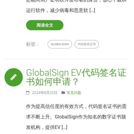
运行软件，减少病毒和恶意软 […]
阅读全文
标签：
GLOBALSIGN
代码签名证书
GlobalSign EV代码签名证
书如何申请？
2024年8月20日
常见问题
作为提高信任度的有效方式，代码签名证书的需
求不断上升。GlobalSign作为知名的数字证书颁
发机构，提供EV […]