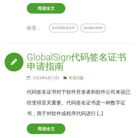
阅读全文
标签：
EV代码签名证书
GLOBALSIGN
GlobalSign代码签名证书
申请指南
2024年6月13日
常见问题
代码签名证书对于软件开发者和软件公司来说已
经变得至关重要。代码签名证书是一种数字证
书，用于对软件或程序代码进行 […]
阅读全文