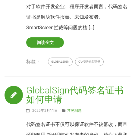
对于软件开发企业、程序开发者而言，代码签名
证书是解决软件报毒、未知发布者、
SmartScreen拦截等问题的核 […]
阅读全文
标签：
GLOBALSIGN
OV代码签名证书
GlobalSign代码签名证书
如何申请
2025年2月11日
常见问题
代码签名证书不仅可以保证软件不被篡改，而且
还能向用户证明软件发布者的身份，放心下载和