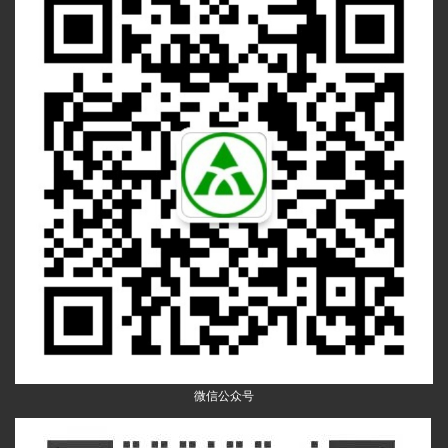
微信公众号