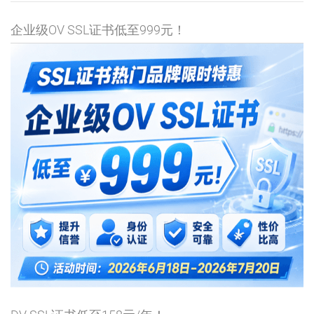
企业级OV SSL证书低至999元！