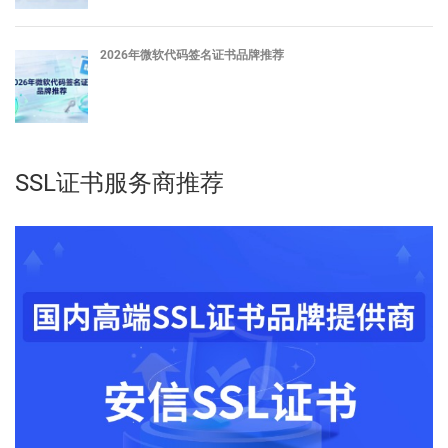
2026年微软代码签名证书品牌推荐
SSL证书服务商推荐