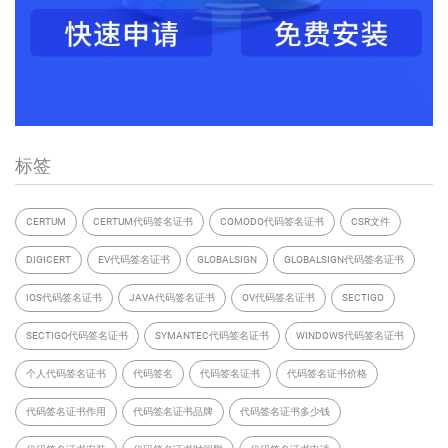
标签
CERTUM
CERTUM代码签名证书
COMODO代码签名证书
CSR文件
DIGICERT
EV代码签名证书
GLOBALSIGN
GLOBALSIGN代码签名证书
IOS代码签名证书
JAVA代码签名证书
OV代码签名证书
SECTIGO
SECTIGO代码签名证书
SYMANTEC代码签名证书
WINDOWS代码签名证书
个人代码签名证书
代码签名
代码签名证书
代码签名证书价格
代码签名证书作用
代码签名证书品牌
代码签名证书多少钱