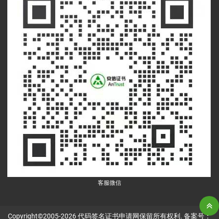
客服微信
Copyright©2005-2026
代码签名证书申请网
保留所有权利. 备案号：