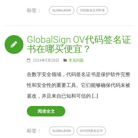
标签：
GLOBALSIGN
代码签名证书申请
GlobalSign OV代码签名证
书在哪买便宜？
2024年5月28日
常见问题
在数字安全领域，代码签名证书是保护软件完整
性和安全性的重要工具。它们能够确保代码未被
篡改，并且来自已知和可信的 […]
阅读全文
标签：
GLOBALSIGN
OV代码签名证书