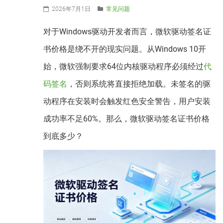
2026年7月1日
常见问题
对于Windows驱动开发者而言，微软驱动签名证
书价格是绕不开的现实问题。从Windows 10开
始，微软强制要求64位内核驱动程序必须经过
代
码签名
，否则系统将直接拒绝加载。未签名的驱
动程序在安装时会触发红色安全警告，用户安装
成功率不足60%。那么，微软驱动签名证书价格
到底多少？