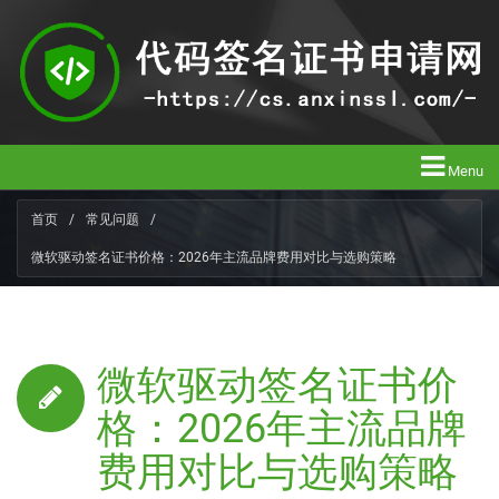
Menu
首页
/
常见问题
/
微软驱动签名证书价格：2026年主流品牌费用对比与选购策略
微软驱动签名证书价
格：2026年主流品牌
费用对比与选购策略