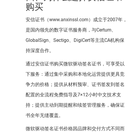
购买
安信证书（www.anxinssl.com）成立于2007年，
是国内领先的数字证书服务商，与Certum、
GlobalSign、Sectigo、DigiCert等主流CA机构保
持深度合作。
通过安信证书购买微软驱动签名证书，可享受以
下服务：通过集中采购和本地化运营提供更具竞
争力的价格；提供从材料预审、证书签发到签名
配置的全流程免费指导及7×12小时中文技术支
持；提供主动到期提醒和续签管理服务，确保证
书全年无缝覆盖。
微软驱动签名证书价格因品牌和交付方式不同而