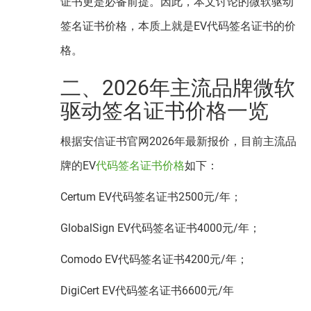
证书更是必备前提。因此，本文讨论的微软驱动
签名证书价格，本质上就是EV代码签名证书的价
格。
二、2026年主流品牌微软
驱动签名证书价格一览
根据安信证书官网2026年最新报价，目前主流品
牌的EV
代码签名证书价格
如下：
Certum EV代码签名证书2500元/年；
GlobalSign EV代码签名证书4000元/年；
Comodo EV代码签名证书4200元/年；
DigiCert EV代码签名证书6600元/年