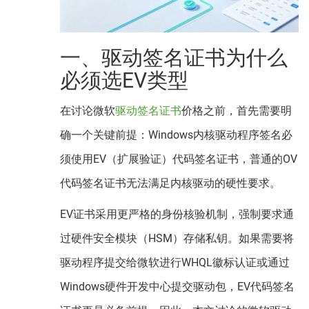
一、驱动签名证书为什么
必须选EV类型
在讨论微软
驱动签名证书
价格之前，首先需要明
确一个关键前提：Windows内核驱动程序签名必
须使用EV（扩展验证）代码签名证书，普通的OV
代码签名证书无法满足内核驱动的硬性要求。
EV证书采用更严格的身份核验机制，强制要求通
过硬件安全模块（HSM）存储私钥。如果需要将
驱动程序提交给微软进行WHQL徽标认证或通过
Windows硬件开发中心提交驱动包，EV代码签名