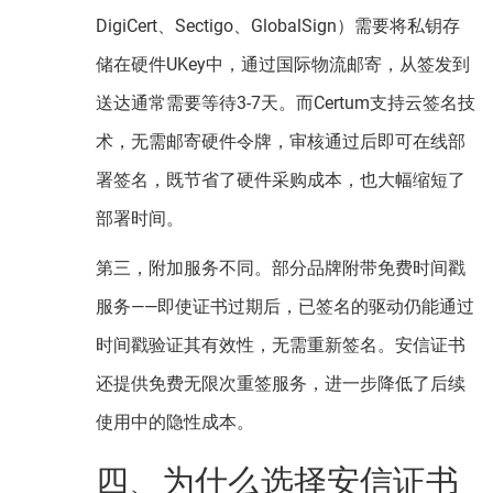
DigiCert、Sectigo、GlobalSign）需要将私钥存
储在硬件UKey中，通过国际物流邮寄，从签发到
送达通常需要等待3-7天。而Certum支持云签名技
术，无需邮寄硬件令牌，审核通过后即可在线部
署签名，既节省了硬件采购成本，也大幅缩短了
部署时间。
第三，附加服务不同。部分品牌附带免费时间戳
服务——即使证书过期后，已签名的驱动仍能通过
时间戳验证其有效性，无需重新签名。安信证书
还提供免费无限次重签服务，进一步降低了后续
使用中的隐性成本。
四、为什么选择安信证书