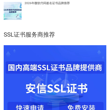
2026年微软代码签名证书品牌推荐
SSL证书服务商推荐