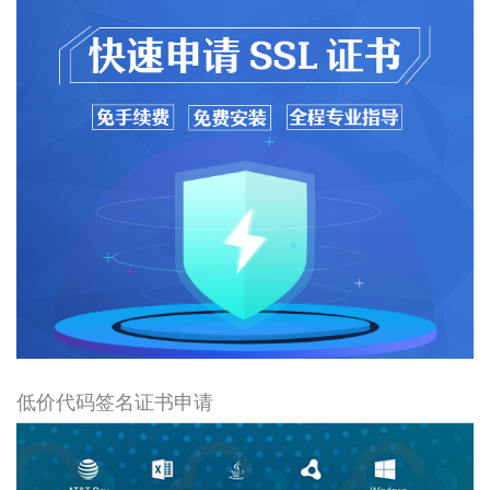
低价代码签名证书申请