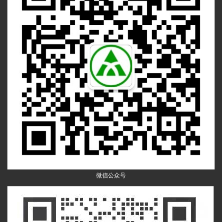
微信公众号