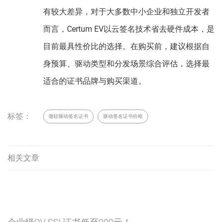
有较大差异，对于大多数中小企业和独立开发者
而言，Certum EV以云签名技术省去硬件成本，是
目前最具性价比的选择。在购买前，建议根据自
身预算、驱动类型和分发场景综合评估，选择最
适合的证书品牌与购买渠道。
标签：
微软驱动签名证书
驱动签名证书价格
相关文章