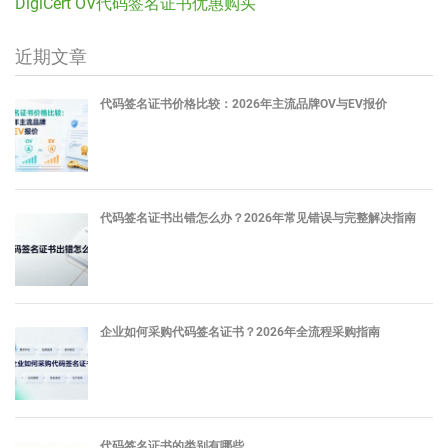
DigiCert OV代码签名证书优惠购买
近期文章
代码签名证书价格比较：2026年主流品牌OV与EV报价
代码签名证书出错怎么办？2026年常见错误与完整解决指南
企业如何采购代码签名证书？2026年全流程采购指南
代码签名证书的类别有哪些