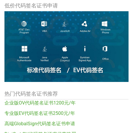
低价代码签名证书申请
热门代码签名证书推荐
企业版OV代码签名证书1200元/年
专业版EV代码签名证书2500元/年
高端GlobalSign代码签名证书申请