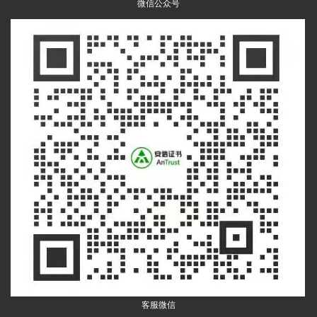
微信公众号
客服微信