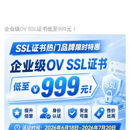
企业级OV SSL证书低至999元！