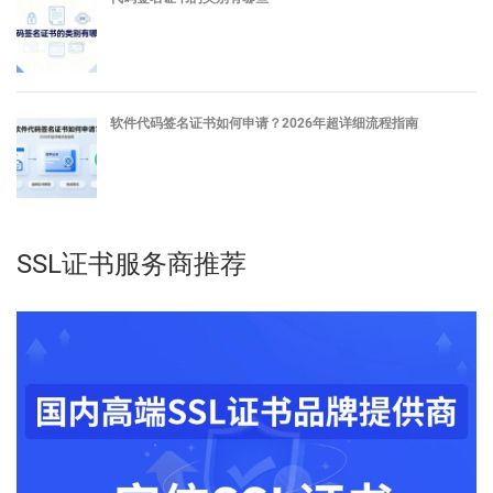
软件代码签名证书如何申请？2026年超详细流程指南
SSL证书服务商推荐