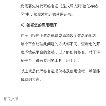
您需要先将代码签名证书显式导入到“信任存储
区”中，然后才能开始使用证书。
4）签署您的应用程序
在应用程序上签名就是您添加数字签名的地方。
每个平台处理此问题的方式都不同。查看您的开
发环境或平台的文档，以了解如何签名。对于许
多平台，都有专用的工具可用于此。
以上就是代码签名证书价格及使用流程，希望能
帮助到大家。
相关文章