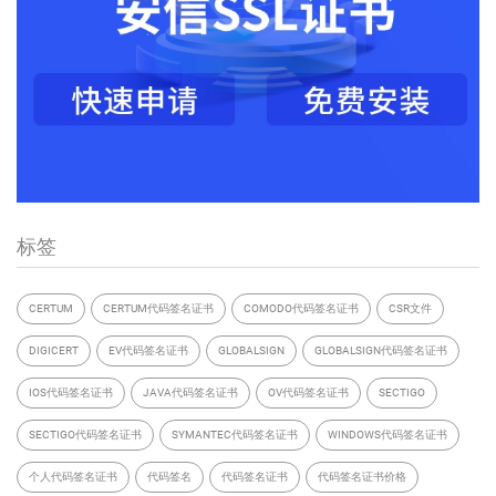
标签
CERTUM
CERTUM代码签名证书
COMODO代码签名证书
CSR文件
DIGICERT
EV代码签名证书
GLOBALSIGN
GLOBALSIGN代码签名证书
IOS代码签名证书
JAVA代码签名证书
OV代码签名证书
SECTIGO
SECTIGO代码签名证书
SYMANTEC代码签名证书
WINDOWS代码签名证书
个人代码签名证书
代码签名
代码签名证书
代码签名证书价格