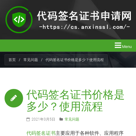
Menu
首页
/
常见问题
/
代码签名证书价格是多少？使用流程
代码签名证书价格是
多少？使用流程
2021年3月5日
常见问题
代码签名证书
主要应用于各种软件、应用程序