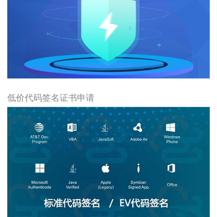
低价代码签名证书申请