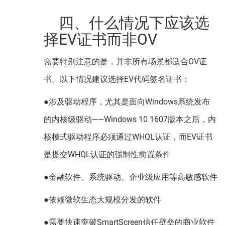
四、什么情况下应该选
择EV证书而非OV
需要特别注意的是，并非所有场景都适合OV证
书。以下情况建议选择EV代码签名证书：
●涉及驱动程序，尤其是面向Windows系统发布
的内核级驱动——Windows 10 1607版本之后，内
核模式驱动程序必须通过WHQL认证，而EV证书
是提交WHQL认证的强制性前置条件
●金融软件、系统驱动、企业级应用等高敏感软件
●依赖微软生态大规模分发的软件
●需要快速突破SmartScreen信任壁垒的商业软件