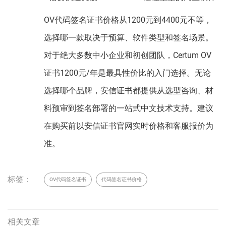
OV代码签名证书价格从1200元到4400元不等，
选择哪一款取决于预算、软件类型和签名场景。
对于绝大多数中小企业和初创团队，Certum OV
证书1200元/年是最具性价比的入门选择。无论
选择哪个品牌，安信证书都提供从选型咨询、材
料预审到签名部署的一站式中文技术支持。建议
在购买前以安信证书官网实时价格和客服报价为
准。
标签：
OV代码签名证书
代码签名证书价格
相关文章