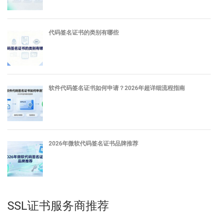
代码签名证书的类别有哪些
软件代码签名证书如何申请？2026年超详细流程指南
2026年微软代码签名证书品牌推荐
SSL证书服务商推荐