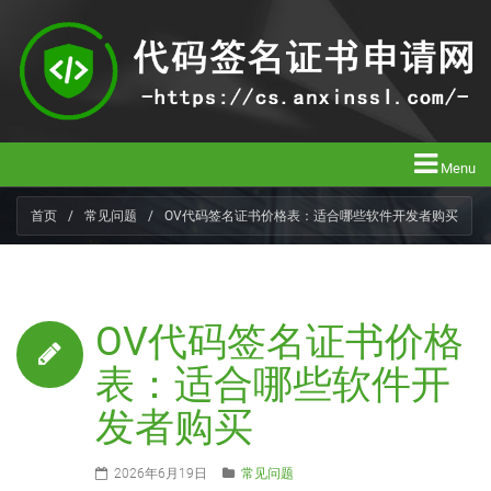
Menu
首页
/
常见问题
/
OV代码签名证书价格表：适合哪些软件开发者购买
OV代码签名证书价格
表：适合哪些软件开
发者购买
2026年6月19日
常见问题