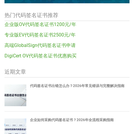
热门代码签名证书推荐
企业版OV代码签名证书1200元/年
专业版EV代码签名证书2500元/年
高端GlobalSign代码签名证书申请
DigiCert OV代码签名证书优惠购买
近期文章
代码签名证书出错怎么办？2026年常见错误与完整解决指南
企业如何采购代码签名证书？2026年全流程采购指南