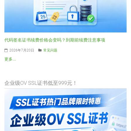
代码签名证书续费价格会变吗？到期前续费注意事项
2026年7月20日
常见问题
更多...
企业级OV SSL证书低至999元！