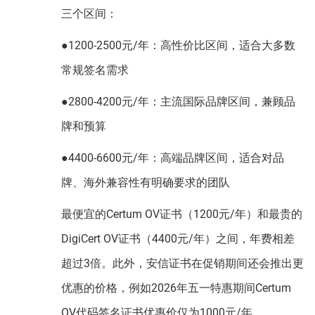
三个区间：
●1200-2500元/年：高性价比区间，适合大多数
常规签名需求
●2800-4200元/年：主流国际品牌区间，兼顾品
牌和预算
●4400-6600元/年：高端品牌区间，适合对品
牌、海外兼容性有明确要求的团队
最便宜的Certum OV证书（1200元/年）和最贵的
DigiCert OV证书（4400元/年）之间，年费相差
超过3倍。此外，安信证书在促销期间还会推出更
优惠的价格，例如2026年五一特惠期间Certum
OV代码签名证书优惠价仅为1000元/年。