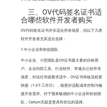
三、OV代码签名证书适
合哪些软件开发者购买
OV代码签名证书并非适合所有场景，但以下几类
软件开发者尤其适合选择：
1.中小企业和初创团队
中小企业、小型团队是OV证书最主要的目标用
户。企业内部工具、行业软件、常规办公软件等
场景，对信任等级要求适中，OV证书审核流程更
快捷（1-3个工作日），能更好适配成本控制与敏
捷开发需求。对于预算敏感的中小企业和初创团
队，Certum无疑是更具性价比的选择。