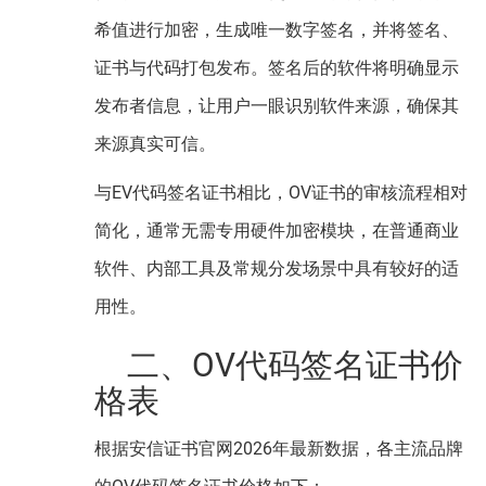
希值进行加密，生成唯一数字签名，并将签名、
证书与代码打包发布。签名后的软件将明确显示
发布者信息，让用户一眼识别软件来源，确保其
来源真实可信。
与EV代码签名证书相比，OV证书的审核流程相对
简化，通常无需专用硬件加密模块，在普通商业
软件、内部工具及常规分发场景中具有较好的适
用性。
二、OV代码签名证书价
格表
根据安信证书官网2026年最新数据，各主流品牌