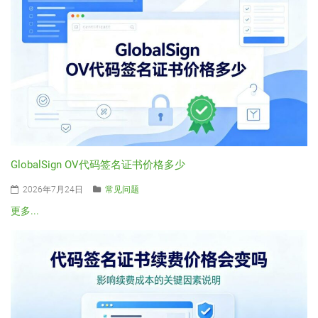
GlobalSign OV代码签名证书价格多少
2026年7月24日
常见问题
更多...