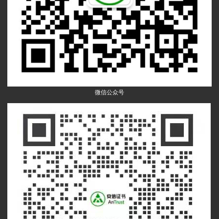
微信公众号