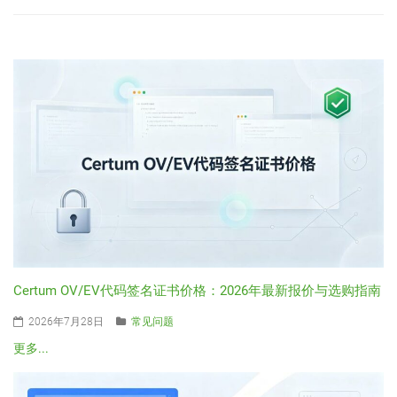
Certum OV/EV代码签名证书价格：2026年最新报价与选购指南
2026年7月28日
常见问题
更多...