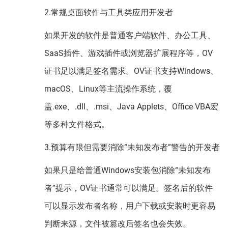
2.常规桌面软件与工具类应用开发者
如果开发的软件是普通客户端软件、办公工具、
SaaS插件、游戏插件或浏览器扩展程序等，OV
证书足以满足签名需求。OV证书支持Windows、
macOS、Linux等主流操作系统，覆
盖.exe、.dll、.msi、Java Applets、Office VBA宏
等多种文件格式。
3.预算有限但需要消除“未知发布者”警告的开发者
如果只是给普通Windows安装包消除“未知发布
者”提示，OV证书通常可以满足。签名后的软件
可以显示发布者名称，用户下载或安装时更容易
判断来源，文件被篡改后签名也会失效。