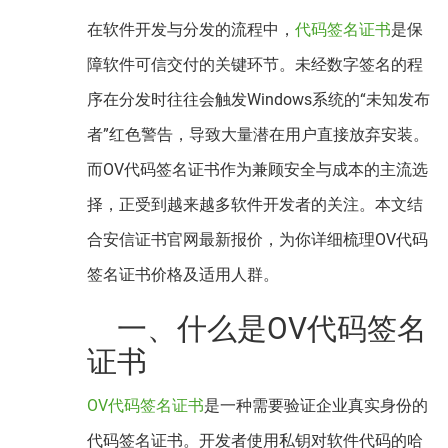
在软件开发与分发的流程中，
代码签名证书
是保
障软件可信交付的关键环节。未经数字签名的程
序在分发时往往会触发Windows系统的“未知发布
者”红色警告，导致大量潜在用户直接放弃安装。
而OV代码签名证书作为兼顾安全与成本的主流选
择，正受到越来越多软件开发者的关注。本文结
合安信证书官网最新报价，为你详细梳理OV代码
签名证书价格及适用人群。
一、什么是OV代码签名
证书
OV代码签名证书
是一种需要验证企业真实身份的
代码签名证书。开发者使用私钥对软件代码的哈