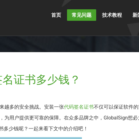
首页
常见问题
技术教程
新
代码签名证书多少钱？
来越多的安全挑战。安装一张
代码签名证书
不仅可以保证软件的
为用户提供更可靠的保障。在众多品牌之中，GlobalSign想
签名证书多少钱呢？一起来看下文中的介绍吧！