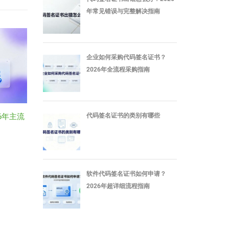
年常见错误与完整解决指南
企业如何采购代码签名证书？
2026年全流程采购指南
代码签名证书的类别有哪些
6年主流
软件代码签名证书如何申请？
2026年超详细流程指南