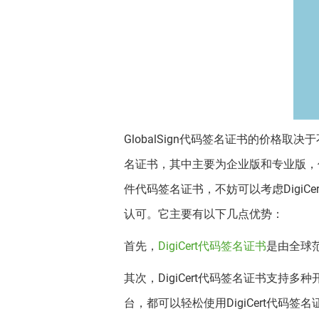
GlobalSign代码签名证书的价格取
名证书，其中主要为企业版和专业版，
件代码签名证书，不妨可以考虑Digi
认可。它主要有以下几点优势：
首先，
DigiCert代码签名证书
是由全球
其次，DigiCert代码签名证书支持多种
台，都可以轻松使用DigiCert代码签