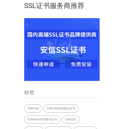
SSL证书服务商推荐
标签
CERTUM
CERTUM代码签名证书
COMODO代码签名证书
CSR文件