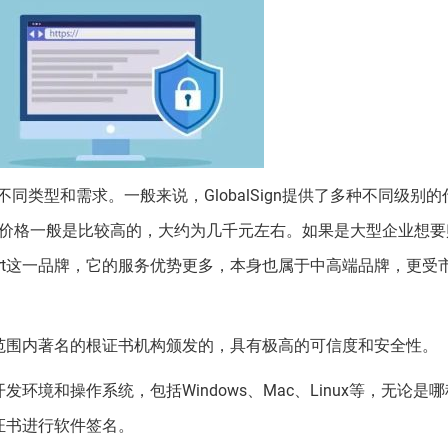
决于不同类型和需求。一般来说，GlobalSign提供了多种不同级别
价格一般是比较高的，大约为几千元左右。如果是大型企业想要
Cert这一品牌，它的服务优势更多，本身也属于中高端品牌，更受
范围内著名的根证书机构颁发的，具有极高的可信度和安全性。
开发环境和操作系统，包括Windows、Mac、Linux等，无论是
名证书进行软件签名。