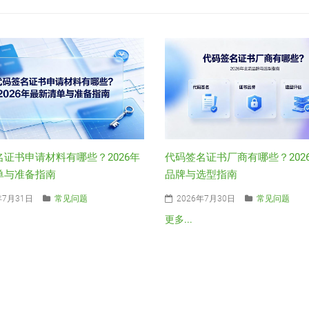
名证书申请材料有哪些？2026年
代码签名证书厂商有哪些？202
单与准备指南
品牌与选型指南
年7月31日
常见问题
2026年7月30日
常见问题
更多...