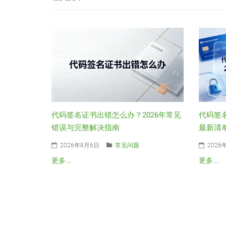
代码签名证书出错怎么办？2026年常见
代码签
错误与完整解决指南
最新清
2026年8月6日
常见问题
2026
更多...
更多...