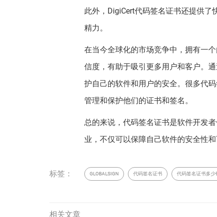
此外，DigiCert代码签名证书还
精力。
在当今全球化的市场竞争中，拥有一个
信度，有助于吸引更多用户和客户。通
护自己的软件和用户的安全。很多代码
管理和保护他们的证书和签名。
总的来说，代码签名证书是软件开发者
业，不仅可以保障自己软件的安全性和
标签：
GLOBALSIGN
代码签名证书
代码签名证书多少
相关文章