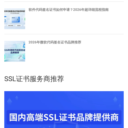
软件代码签名证书如何申请？2026年超详细流程指南
2026年微软代码签名证书品牌推荐
SSL证书服务商推荐