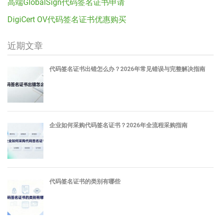
高端GlobalSign代码签名证书申请
DigiCert OV代码签名证书优惠购买
近期文章
代码签名证书出错怎么办？2026年常见错误与完整解决指南
企业如何采购代码签名证书？2026年全流程采购指南
代码签名证书的类别有哪些