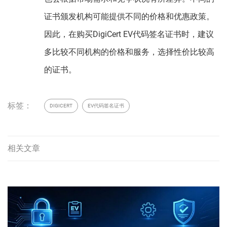
证书颁发机构可能提供不同的价格和优惠政策。
因此，在购买DigiCert EV代码签名证书时，建议
多比较不同机构的价格和服务，选择性价比较高
的证书。
标签：
DIGICERT
EV代码签名证书
相关文章