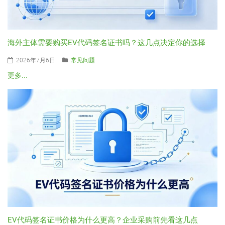
海外主体需要购买EV代码签名证书吗？这几点决定你的选择
2026年7月6日
常见问题
更多...
EV代码签名证书价格为什么更高？企业采购前先看这几点