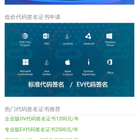
低价代码签名证书申请
热门代码签名证书推荐
企业版OV代码签名证书1200元/年
专业版EV代码签名证书2500元/年