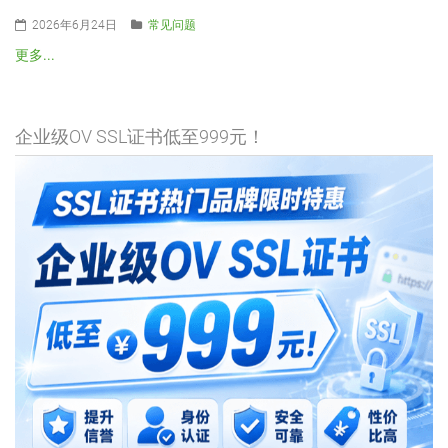
2026年6月24日
常见问题
更多...
企业级OV SSL证书低至999元！