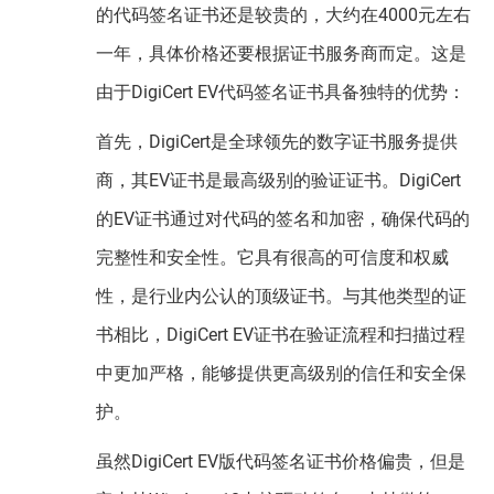
的代码签名证书还是较贵的，大约在4000元左右
一年，具体价格还要根据证书服务商而定。这是
由于DigiCert EV代码签名证书具备独特的优势：
首先，DigiCert是全球领先的数字证书服务提供
商，其EV证书是最高级别的验证证书。DigiCert
的EV证书通过对代码的签名和加密，确保代码的
完整性和安全性。它具有很高的可信度和权威
性，是行业内公认的顶级证书。与其他类型的证
书相比，DigiCert EV证书在验证流程和扫描过程
中更加严格，能够提供更高级别的信任和安全保
护。
虽然DigiCert EV版代码签名证书价格偏贵，但是