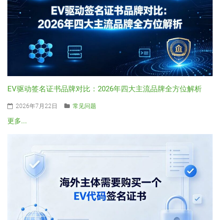
EV驱动签名证书品牌对比：2026年四大主流品牌全方位解析
2026年7月22日
常见问题
更多...