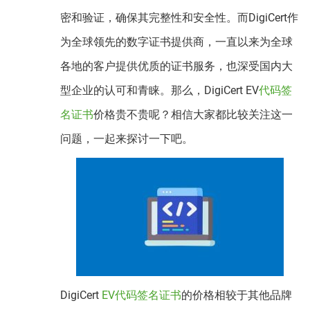
密和验证，确保其完整性和安全性。而DigiCert作
为全球领先的数字证书提供商，一直以来为全球
各地的客户提供优质的证书服务，也深受国内大
型企业的认可和青睐。那么，DigiCert EV
代码签
名证书
价格贵不贵呢？相信大家都比较关注这一
问题，一起来探讨一下吧。
DigiCert
EV代码签名证书
的价格相较于其他品牌