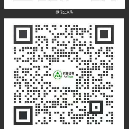
微信公众号