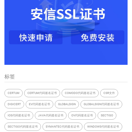
标签
CERTUM
CERTUM代码签名证书
COMODO代码签名证书
CSR文件
DIGICERT
EV代码签名证书
GLOBALSIGN
GLOBALSIGN代码签名证书
IOS代码签名证书
JAVA代码签名证书
OV代码签名证书
SECTIGO
SECTIGO代码签名证书
SYMANTEC代码签名证书
WINDOWS代码签名证书