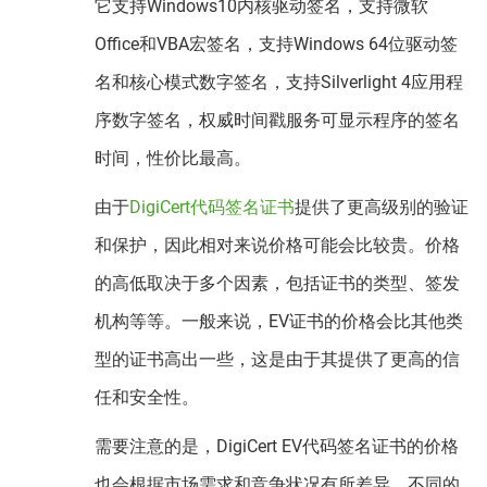
它支持Windows10内核驱动签名，支持微软
Office和VBA宏签名，支持Windows 64位驱动签
名和核心模式数字签名，支持Silverlight 4应用程
序数字签名，权威时间戳服务可显示程序的签名
时间，性价比最高。
由于
DigiCert代码签名证书
提供了更高级别的验证
和保护，因此相对来说价格可能会比较贵。价格
的高低取决于多个因素，包括证书的类型、签发
机构等等。一般来说，EV证书的价格会比其他类
型的证书高出一些，这是由于其提供了更高的信
任和安全性。
需要注意的是，DigiCert EV代码签名证书的价格
也会根据市场需求和竞争状况有所差异。不同的