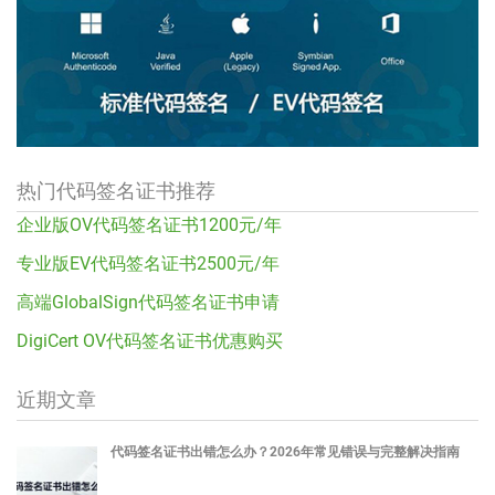
热门代码签名证书推荐
企业版OV代码签名证书1200元/年
专业版EV代码签名证书2500元/年
高端GlobalSign代码签名证书申请
DigiCert OV代码签名证书优惠购买
近期文章
代码签名证书出错怎么办？2026年常见错误与完整解决指南