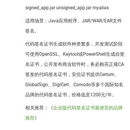
signed_app.jar unsigned_app.jar myalias
适用场景：Java应用程序、JAR/WAR/EAR文件
签名。
代码签名证书生成软件种类繁多，开发测试阶段
可使用OpenSSL、Keytool或PowerShell生成自签
名证书，公开发布商业软件时，务必购买正规CA
签发的代码签名证书，安信证书提供Certum、
GlobalSign、DigiCert、Comodo等多个国际知名
品牌的代码签名证书，价格低至1200元/年。
相关推荐：《
企业版代码签名证书最便宜的品牌
推荐
》