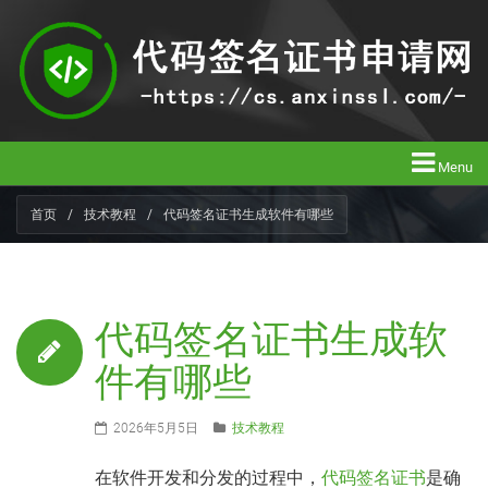
Menu
首页
/
技术教程
/
代码签名证书生成软件有哪些
代码签名证书生成软
件有哪些
2026年5月5日
技术教程
在软件开发和分发的过程中，
代码签名证书
是确