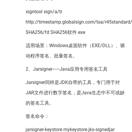
signtool sign/a/tr
http://timestamp.globalsign.com/tsa/r45standard/
SHA256/fd SHA256软件.exe
适用场景：Windows桌面软件（EXE/DLL）、驱
动程序签名、批量签名。
2、Jarsigner——Java应用专用签名工具
Jarsigner同样是JDK自带的工具，专门用于对
JAR文件进行数字签名，是Java生态中不可或缺
的签名工具。
签名命令：
jarsigner-keystore mykeystore.jks-signedjar