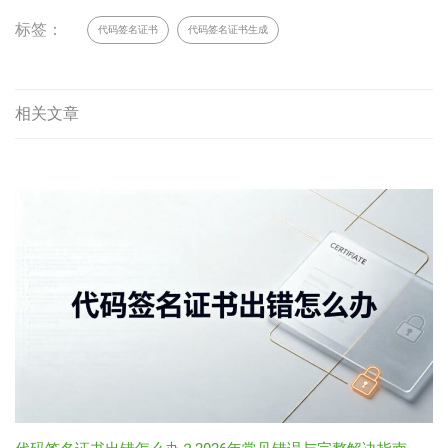
标签：
代码签名证书
代码签名证书生成
相关文章