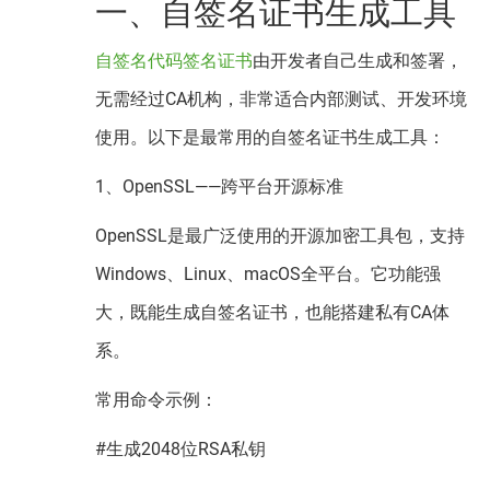
一、自签名证书生成工具
自签名代码签名证书
由开发者自己生成和签署，
无需经过CA机构，非常适合内部测试、开发环境
使用。以下是最常用的自签名证书生成工具：
1、OpenSSL——跨平台开源标准
OpenSSL是最广泛使用的开源加密工具包，支持
Windows、Linux、macOS全平台。它功能强
大，既能生成自签名证书，也能搭建私有CA体
系。
常用命令示例：
#生成2048位RSA私钥