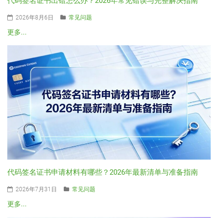
代码签名证书出错怎么办？2026年常见错误与完整解决指南
2026年8月6日
常见问题
更多...
代码签名证书申请材料有哪些？2026年最新清单与准备指南
2026年7月31日
常见问题
更多...