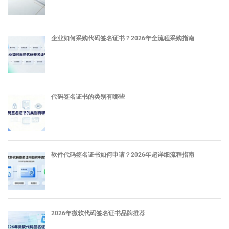
企业如何采购代码签名证书？2026年全流程采购指南
代码签名证书的类别有哪些
软件代码签名证书如何申请？2026年超详细流程指南
2026年微软代码签名证书品牌推荐