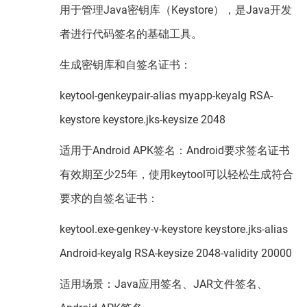
用于管理Java密钥库（Keystore），是Java开发
者进行代码签名的基础工具。
生成密钥库和自签名证书：
keytool-genkeypair-alias myapp-keyalg RSA-
keystore keystore.jks-keysize 2048
适用于Android APK签名：Android要求签名证书
有效期至少25年，使用keytool可以轻松生成符合
要求的自签名证书：
keytool.exe-genkey-v-keystore keystore.jks-alias
Android-keyalg RSA-keysize 2048-validity 20000
适用场景：Java应用签名、JAR文件签名、