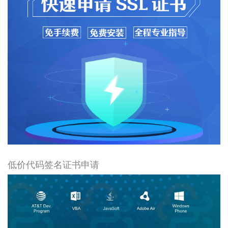
低价代码签名证书申请