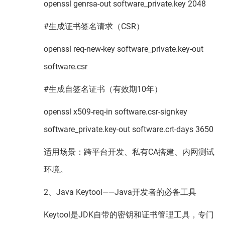
openssl genrsa-out software_private.key 2048
#生成证书签名请求（CSR）
openssl req-new-key software_private.key-out
software.csr
#生成自签名证书（有效期10年）
openssl x509-req-in software.csr-signkey
software_private.key-out software.crt-days 3650
适用场景：跨平台开发、私有CA搭建、内网测试
环境。
2、Java Keytool——Java开发者的必备工具
Keytool是JDK自带的密钥和证书管理工具，专门