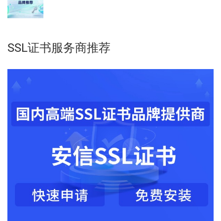
SSL证书服务商推荐