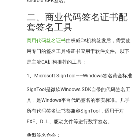
Android APK签名。
二、商业代码签名证书配
套签名工具
商用代码签名证书
由权威CA机构签发后，需要使
用专门的签名工具将证书应用于软件文件。以下
是主流CA机构推荐的工具：
1、Microsoft SignTool——Windows签名黄金标准
SignTool是微软Windows SDK自带的代码签名工
具，是Windows平台代码签名的事实标准。几乎
所有代码签名证书都兼容SignTool，适用于对
EXE、DLL、驱动文件等进行数字签名。
典型签名命令：