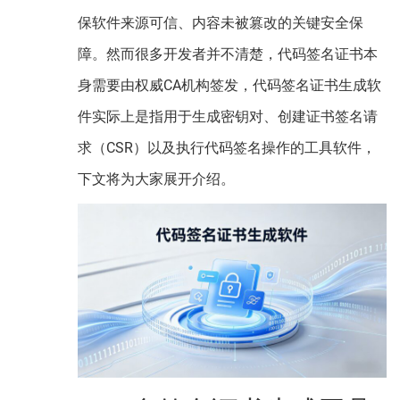
保软件来源可信、内容未被篡改的关键安全保
障。然而很多开发者并不清楚，代码签名证书本
身需要由权威CA机构签发，代码签名证书生成软
件实际上是指用于生成密钥对、创建证书签名请
求（CSR）以及执行代码签名操作的工具软件，
下文将为大家展开介绍。