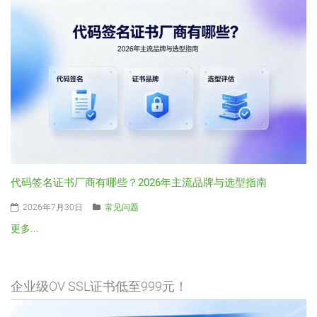
代码签名证书厂商有哪些？2026年主流品牌与选型指南
2026年7月30日
常见问题
更多...
企业级OV SSL证书低至999元！