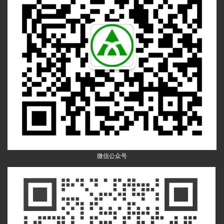
微信公众号