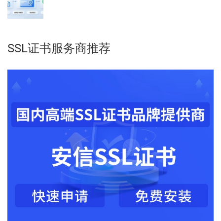
SSL证书服务商推荐