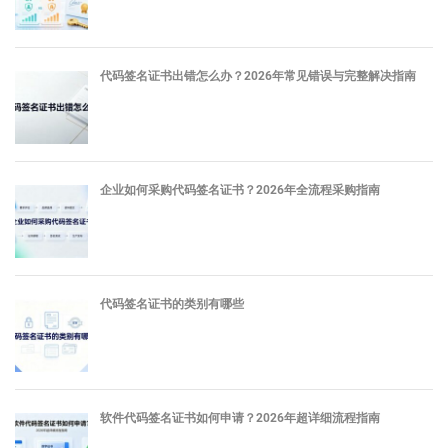
代码签名证书出错怎么办？2026年常见错误与完整解决指南
企业如何采购代码签名证书？2026年全流程采购指南
代码签名证书的类别有哪些
软件代码签名证书如何申请？2026年超详细流程指南