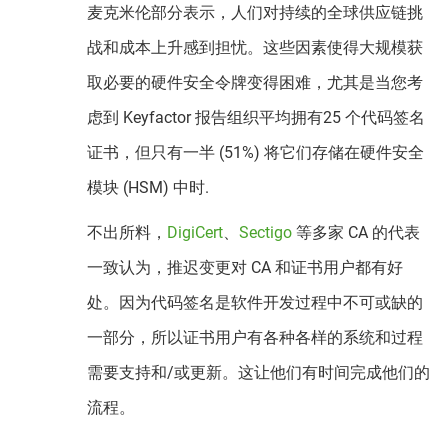
麦克米伦部分表示，人们对持续的全球供应链挑
战和成本上升感到担忧。这些因素使得大规模获
取必要的硬件安全令牌变得困难，尤其是当您考
虑到 Keyfactor 报告组织平均拥有25 个代码签名
证书，但只有一半 (51%) 将它们存储在硬件安全
模块 (HSM) 中时.
不出所料，
DigiCert
、
Sectigo
等多家 CA 的代表
一致认为，推迟变更对 CA 和证书用户都有好
处。因为代码签名是软件开发过程中不可或缺的
一部分，所以证书用户有各种各样的系统和过程
需要支持和/或更新。这让他们有时间完成他们的
流程。