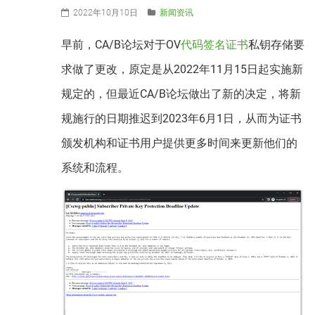
2022年10月10日
新闻资讯
早前，CA/B论坛对于OV
代码签名证书
私钥存储要
求做了更改，原定是从2022年11月15日起实施新
规定的，但最近CA/B论坛做出了新的决定，将新
规施行的日期推迟到2023年6月1日，从而为证书
颁发机构和证书用户提供更多时间来更新他们的
系统和流程。