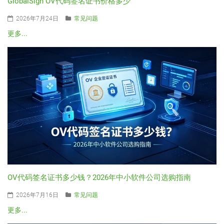
GlobalSign OV代码签名证书价格多少
2026年7月24日
常见问题
更多...
OV代码签名证书多少钱？2026年中小软件公司选购指南
2026年7月16日
常见问题
更多...