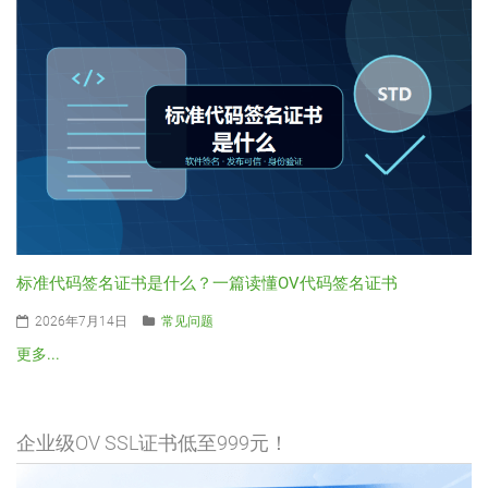
标准代码签名证书是什么？一篇读懂OV代码签名证书
2026年7月14日
常见问题
更多...
企业级OV SSL证书低至999元！