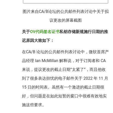
图片来自CA/B论坛的公共邮件列表讨论中关于拟
议更改的屏幕截图
关于
OV代码签名证书
私钥存储新规施行日期的推
迟原因大致如下：
在CA/B 论坛的公共邮件列表讨论中，微软首席产
品经理 Ian McMillan 解释说，对于订阅者和 CA
来说，提议更改的截止日期“太紧了”，而且他收
到了很多表达担忧的电子邮件关于 2022 年 11 月
15 日的时间表。虽然有一个激进的截止日期很
好，但问题是在如此短暂的窗口中很难有效地实
施这些要求。