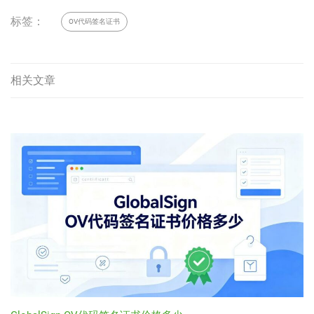
标签：
OV代码签名证书
相关文章