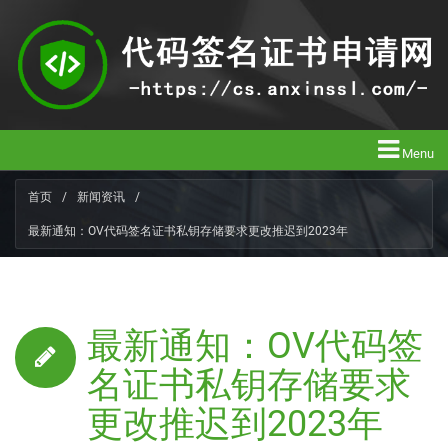
Menu
首页
/
新闻资讯
/
最新通知：OV代码签名证书私钥存储要求更改推迟到2023年
最新通知：OV代码签
名证书私钥存储要求
更改推迟到2023年