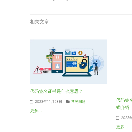
相关文章
代码签名证书是什么意思？
代码签
2023年11月28日
常见问题
式介绍
更多...
2023
更多...