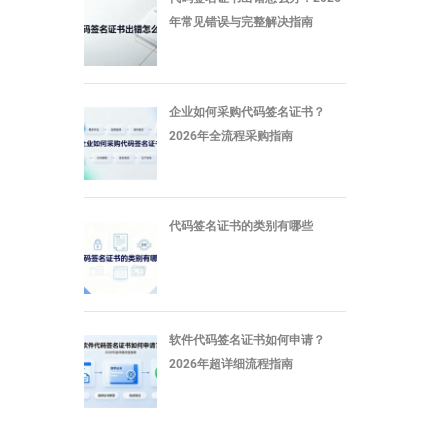
年常见错误与完整解决指南
企业如何采购代码签名证书？
2026年全流程采购指南
代码签名证书的类别有哪些
软件代码签名证书如何申请？
2026年超详细流程指南