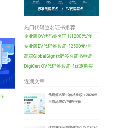
热门代码签名证书推荐
企业版OV代码签名证书1200元/年
专业版EV代码签名证书2500元/年
高端GlobalSign代码签名证书申请
DigiCert OV代码签名证书优惠购买
近期文章
代码签名证书价格比较：2026年
类型
主流品牌OV与EV报价
代码签名证书出错怎么办？2026