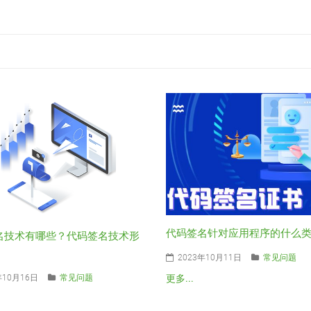
代码签名针对应用程序的什么
名技术有哪些？代码签名技术形
2023年10月11日
常见问题
年10月16日
常见问题
更多...