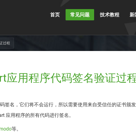
首页
常见问题
技术教程
新
验证过程
 Start应用程序代码签名验证过
用程序没有代码签名，它们将不会运行，所以需要使用来自受信任的证书颁
bStart 应用程序的所有代码进行签名。
modo
等。