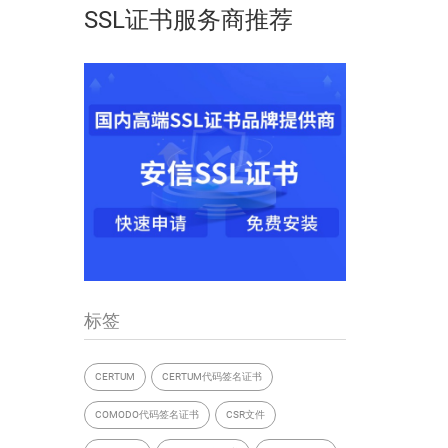
SSL证书服务商推荐
标签
CERTUM
CERTUM代码签名证书
COMODO代码签名证书
CSR文件