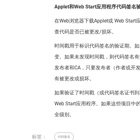
Applet和Web Start应用程序代码
在Web浏览器下载Applet或 Web 
查代码是否已被更改/损坏。
时间戳用于标识代码签名的验证期。如
变。如果未发现时间戳，则代码签名有
发布者和CA，只要发布者（作者或开
有被更改或损坏。
如果验证了时间戳（或代码签名证书到期
Web Start应用程序。如果这些项
全级别。
标签：
代码签名