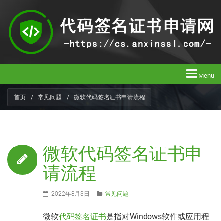
Menu
首页
/
常见问题
/
微软代码签名证书申请流程
微软代码签名证书申
请流程
2022年8月3日
常见问题
微软
代码签名证书
是指对Windows软件或应用程