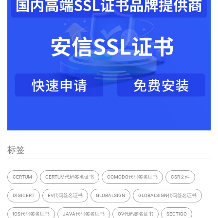
标签
CERTUM
CERTUM代码签名证书
COMODO代码签名证书
CSR文件
DIGICERT
EV代码签名证书
GLOBALSIGN
GLOBALSIGN代码签名证书
IOS代码签名证书
JAVA代码签名证书
OV代码签名证书
SECTIGO