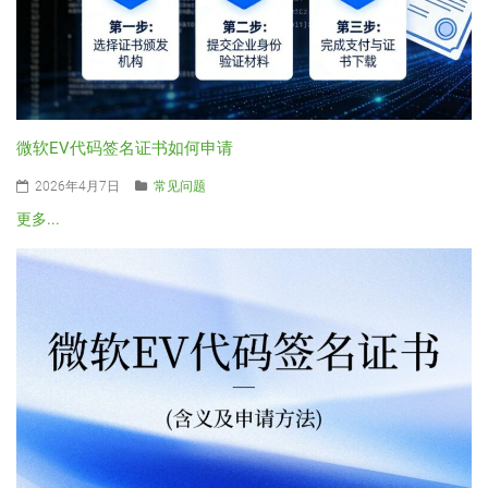
微软EV代码签名证书如何申请
2026年4月7日
常见问题
更多...