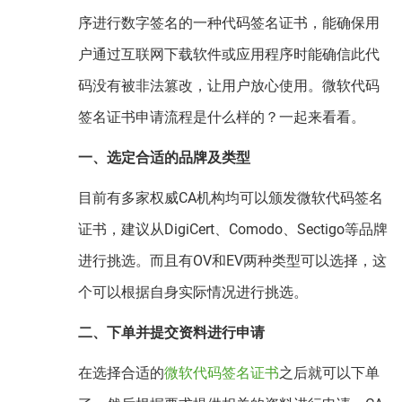
序进行数字签名的一种代码签名证书，能确保用
户通过互联网下载软件或应用程序时能确信此代
码没有被非法篡改，让用户放心使用。微软代码
签名证书申请流程是什么样的？一起来看看。
一、选定合适的品牌及类型
目前有多家权威CA机构均可以颁发微软代码签名
证书，建议从DigiCert、Comodo、Sectigo等品牌
进行挑选。而且有OV和EV两种类型可以选择，这
个可以根据自身实际情况进行挑选。
二、下单并提交资料进行申请
在选择合适的
微软代码签名证书
之后就可以下单