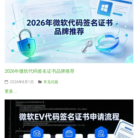
2026年微软代码签名证书品牌推荐
2026年8月1日
常见问题
更多...