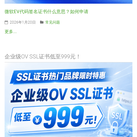
微软EV代码签名证书什么意思？如何申请
2026年1月20日
常见问题
更多...
企业级OV SSL证书低至999元！