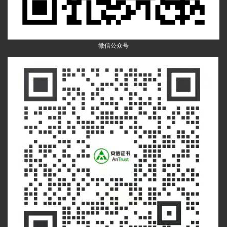
微信公众号