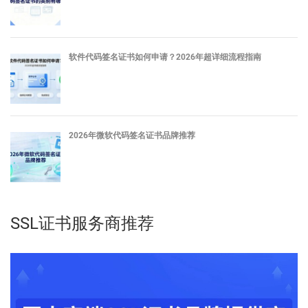
软件代码签名证书如何申请？2026年超详细流程指南
2026年微软代码签名证书品牌推荐
SSL证书服务商推荐