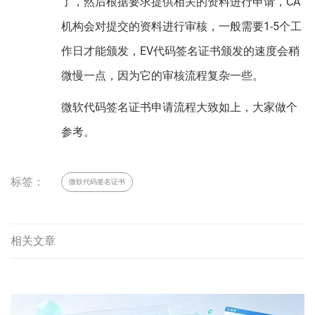
了，然后根据要求提供相关的资料进行申请，CA
机构会对提交的资料进行审核，一般需要1-5个工
作日才能颁发，EV代码签名证书颁发的速度会稍
微慢一点，因为它的审核流程复杂一些。
微软代码签名证书申请流程大致如上，大家做个
参考。
标签：
微软代码签名证书
相关文章