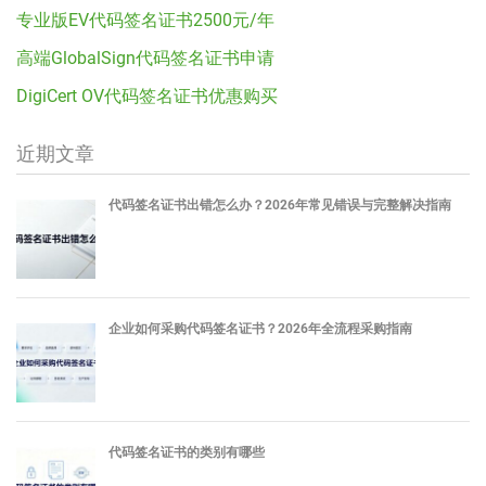
专业版EV代码签名证书2500元/年
高端GlobalSign代码签名证书申请
DigiCert OV代码签名证书优惠购买
近期文章
代码签名证书出错怎么办？2026年常见错误与完整解决指南
企业如何采购代码签名证书？2026年全流程采购指南
代码签名证书的类别有哪些