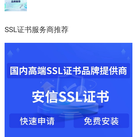
SSL证书服务商推荐