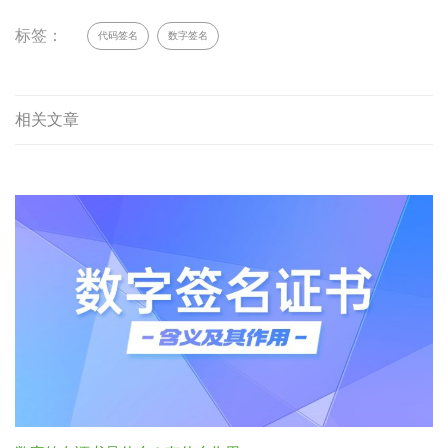
标签：
代码签名
数字签名
相关文章