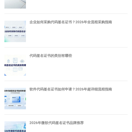
企业如何采购代码签名证书？2026年全流程采购指南
代码签名证书的类别有哪些
软件代码签名证书如何申请？2026年超详细流程指南
2026年微软代码签名证书品牌推荐