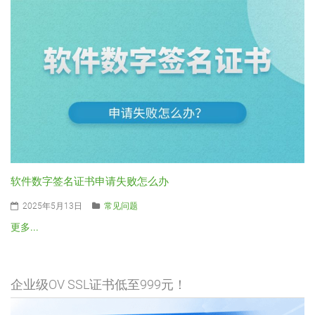
软件数字签名证书申请失败怎么办
2025年5月13日
常见问题
更多...
企业级OV SSL证书低至999元！