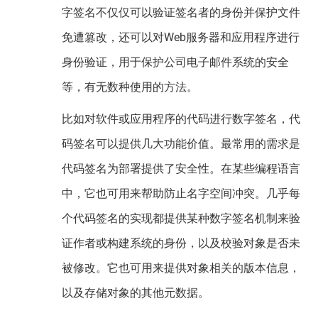
字签名不仅仅可以验证签名者的身份并保护文件
免遭篡改，还可以对Web服务器和应用程序进行
身份验证，用于保护公司电子邮件系统的安全
等，有无数种使用的方法。
比如对软件或应用程序的代码进行数字签名，代
码签名可以提供几大功能价值。最常用的需求是
代码签名为部署提供了安全性。在某些编程语言
中，它也可用来帮助防止名字空间冲突。几乎每
个代码签名的实现都提供某种数字签名机制来验
证作者或构建系统的身份，以及校验对象是否未
被修改。它也可用来提供对象相关的版本信息，
以及存储对象的其他元数据。