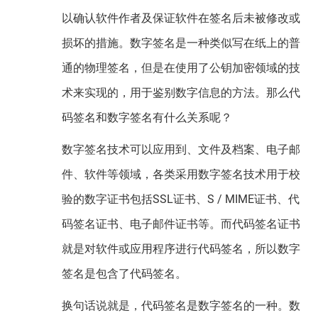
以确认软件作者及保证软件在签名后未被修改或
损坏的措施。数字签名是一种类似写在纸上的普
通的物理签名，但是在使用了公钥加密领域的技
术来实现的，用于鉴别数字信息的方法。那么代
码签名和数字签名有什么关系呢？
数字签名技术可以应用到、文件及档案、电子邮
件、软件等领域，各类采用数字签名技术用于校
验的数字证书包括SSL证书、S / MIME证书、代
码签名证书、电子邮件证书等。而代码签名证书
就是对软件或应用程序进行代码签名，所以数字
签名是包含了代码签名。
换句话说就是，代码签名是数字签名的一种。数