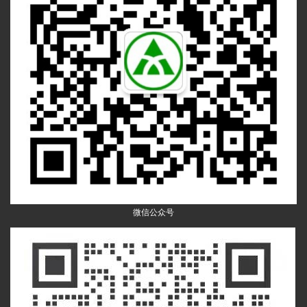
微信公众号