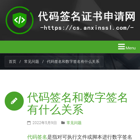
Menu
首页
/
常见问题
/
代码签名和数字签名有什么关系
代码签名和数字签名
有什么关系
2022年5月9日
常见问题
代码签名
是指对可执行文件或脚本进行数字签名