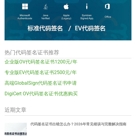
热门代码签名证书推荐
企业版OV代码签名证书1200元/年
专业版EV代码签名证书2500元/年
高端GlobalSign代码签名证书申请
DigiCert OV代码签名证书优惠购买
近期文章
代码签名证书出错怎么办？2026年常见错误与完整解决指南