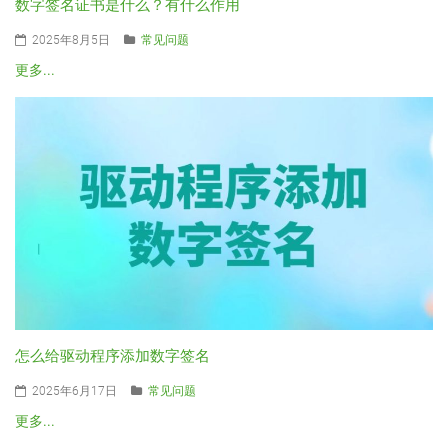
数字签名证书是什么？有什么作用
2025年8月5日
常见问题
更多...
怎么给驱动程序添加数字签名
2025年6月17日
常见问题
更多...