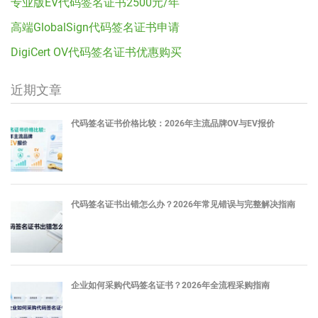
专业版EV代码签名证书2500元/年
高端GlobalSign代码签名证书申请
DigiCert OV代码签名证书优惠购买
近期文章
代码签名证书价格比较：2026年主流品牌OV与EV报价
代码签名证书出错怎么办？2026年常见错误与完整解决指南
企业如何采购代码签名证书？2026年全流程采购指南