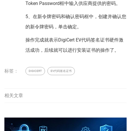
Token Password框中输入供应商提供的密码。
5、在新令牌密码和确认密码框中，创建并确认您
的新令牌密码，单击确定。
操作完成就表示DigiCert EV代码签名证书硬件激
活成功，后续就可以进行安装证书的操作了。
标签：
DIGICERT
EV代码签名证书
相关文章