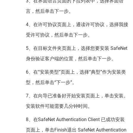
3、在界面语言页面的下拉列表中，选择界面语
言，然后单击下一步。
4、在许可协议页面上，通读许可协议，选择我接
受许可协议，然后单击下一步。
5、在目标文件夹页面上，选择您要安装 SafeNet
身份验证客户端的位置，然后单击下一步。
6、在“安装类型”页面上，选择“典型”作为安装类
型，然后单击“下一步”。
7、在向导已准备好开始安装页面上，单击安装。
安装软件可能需要几分钟时间。
8、在SafeNet Authentication Client 已成功安装
页面上，单击Finish退出 SafeNet Authentication