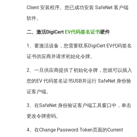
Client 安装程序。您已成功安装 SafeNet 客户端
软件。
二、激活DigiCert
EV代码签名证书
硬件
1、要激活设备，您需要联系DigiCert EV代码签名
证书供应商并请求初始化令牌。
2、一旦供应商提供了初始化令牌，您就可以插入
您的EV 代码签名证书USB并运行 SafeNet 身份验
证客户端。
3、在SafeNet 身份验证客户端工具窗口中，单击
更改令牌密码。
4、在Change Password Token页面的Current