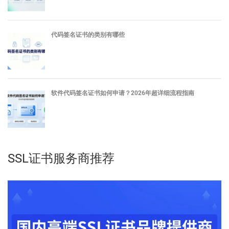
代码签名证书的类别有哪些
软件代码签名证书如何申请？2026年超详细流程指南
SSL证书服务商推荐