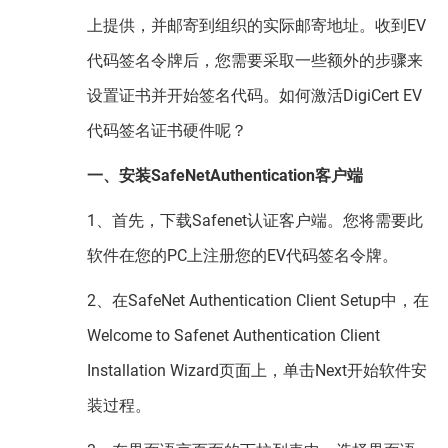
上提供，并邮寄到组织的实际邮寄地址。收到EV
代码签名令牌后，您需要采取一些额外的步骤来
设置证书并开始签名代码。如何激活DigiCert EV
代码签名证书硬件呢？
一、安装SafeNetAuthentication客户端
1、首先，下载Safenet认证客户端。您将需要此
软件在您的PC上注册您的EV代码签名令牌。
2、在SafeNet Authentication Client Setup中，在
Welcome to Safenet Authentication Client
Installation Wizard页面上，单击Next开始软件安
装过程。