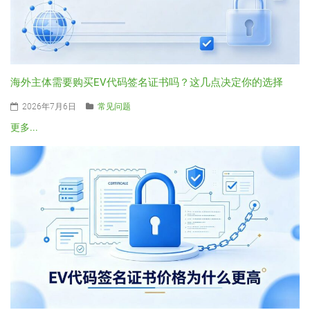
海外主体需要购买EV代码签名证书吗？这几点决定你的选择
2026年7月6日
常见问题
更多...