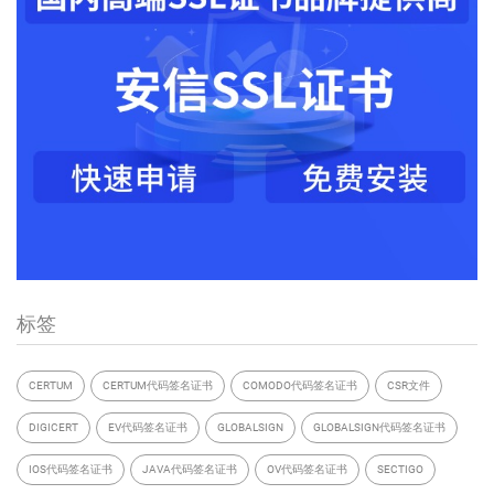
标签
CERTUM
CERTUM代码签名证书
COMODO代码签名证书
CSR文件
DIGICERT
EV代码签名证书
GLOBALSIGN
GLOBALSIGN代码签名证书
IOS代码签名证书
JAVA代码签名证书
OV代码签名证书
SECTIGO