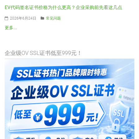
EV代码签名证书价格为什么更高？企业采购前先看这几点
2026年6月24日
常见问题
更多...
企业级OV SSL证书低至999元！