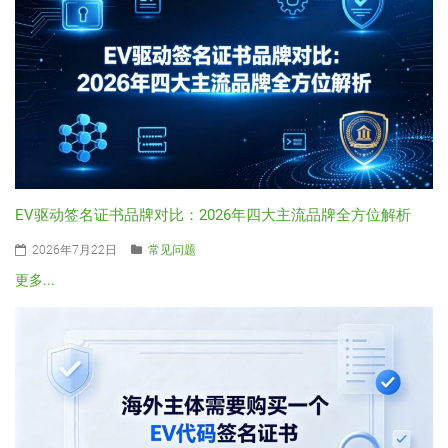
EV驱动签名证书品牌对比：2026年四大主流品牌全方位解析
2026年7月22日
常见问题
更多...