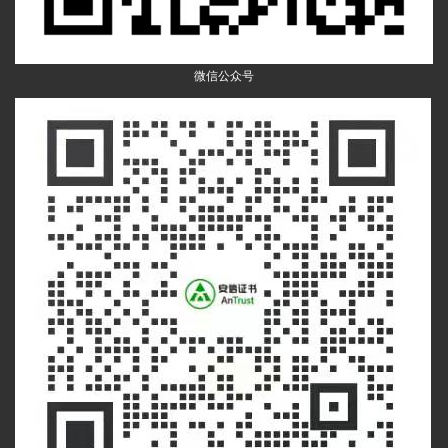
微信公众号