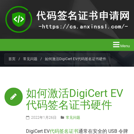
Menu
首页
/
常见问题
/
如何激活DigiCert EV代码签名证书硬件
如何激活DigiCert EV
代码签名证书硬件
2022年1月26日
常见问题
DigiCert EV
代码签名证书
通常在安全的 USB 令牌