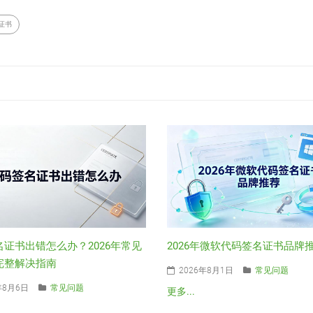
证书
名证书出错怎么办？2026年常见
2026年微软代码签名证书品牌
完整解决指南
2026年8月1日
常见问题
年8月6日
常见问题
更多...