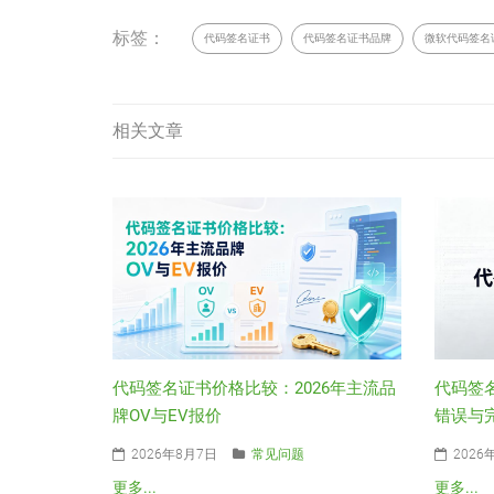
标签：
代码签名证书
代码签名证书品牌
微软代码签名
相关文章
代码签
代码签名证书价格比较：2026年主流品
错误与
牌OV与EV报价
2026
2026年8月7日
常见问题
更多...
更多...