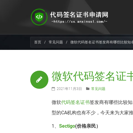
首页
/
常见问题
/
微软代码签名证书签发商有哪些比较知
微软代码签名证
2021年11月3日
常见问题
微软
代码签名证书
签发商有哪些比较知
型的CA机构也有不少，今天来为大家
1、
Sectigo
(价格亲民）