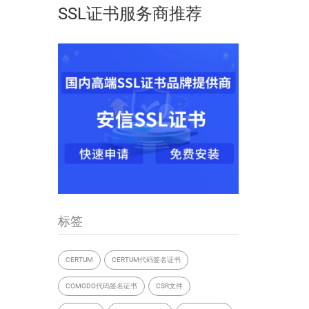
SSL证书服务商推荐
标签
CERTUM
CERTUM代码签名证书
COMODO代码签名证书
CSR文件