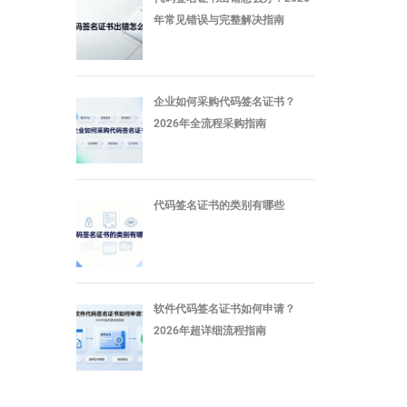
年常见错误与完整解决指南
企业如何采购代码签名证书？
2026年全流程采购指南
代码签名证书的类别有哪些
软件代码签名证书如何申请？
2026年超详细流程指南