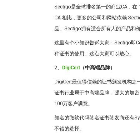
Sectigo是全球排名第一的商业CA，在 
CA 相比，更多的公司和网站依赖 Sec
品，Sectigo拥有适合所有人的产
这里有个小知识告诉大家：Sectigo即Co
种证书的使用，这点大家可以放心。
2、
DigiCert
（中高端品牌）
DigiCert最值得信赖的证书颁发机
证书行业属于中高端品牌，强大的加密、
100万客户满意。
知名的微软代码签名证书签发商还有Syamn
不错的选择。