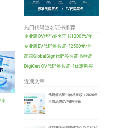
热门代码签名证书推荐
企业版OV代码签名证书1200元/年
专业版EV代码签名证书2500元/年
高端GlobalSign代码签名证书申请
DigiCert OV代码签名证书优惠购买
近期文章
代码签名证书价格比较：2026年
推荐
主流品牌OV与EV报价
代码签名证书出错怎么办？2026