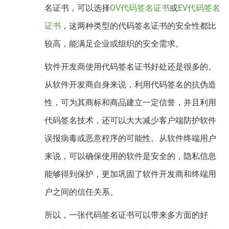
名证书，可以选择
OV代码签名证书
或
EV代码签名
证书
，这两种类型的代码签名证书的安全性都比
较高，能满足企业或组织的安全需求。
软件开发商使用代码签名证书好处还是很多的。
从软件开发商自身来说，利用代码签名的抗伪造
性，可为其商标和商品建立一定信誉，并且利用
代码签名技术，还可以大大减少客户端防护软件
误报病毒或恶意程序的可能性。从软件终端用户
来说，可以确保使用的软件是安全的，隐私信息
能够得到保护，更加巩固了软件开发商和终端用
户之间的信任关系。
所以，一张代码签名证书可以带来多方面的好