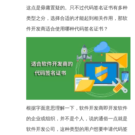
这点是毋庸置疑的。只不过代码签名证书有多种
类型之分，选择合适的才能起到相关作用，那软
件开发商适合使用哪种代码签名证书？
根据字面意思理解一下，软件开发商即开发软件
的企业或组织，并不是个人，说的通俗一点就是
软件开发公司，这种类型的用户想要申请代码签