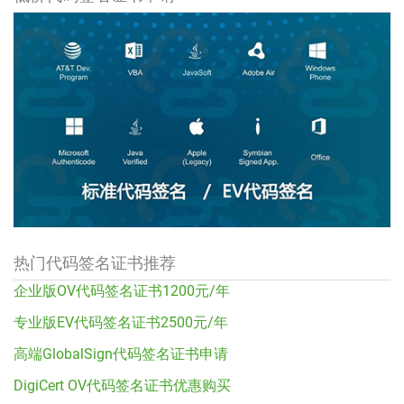
热门代码签名证书推荐
企业版OV代码签名证书1200元/年
专业版EV代码签名证书2500元/年
高端GlobalSign代码签名证书申请
DigiCert OV代码签名证书优惠购买