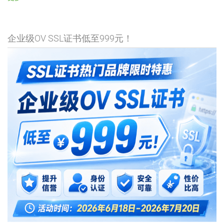
企业级OV SSL证书低至999元！