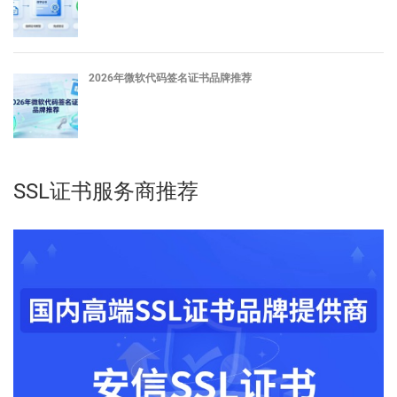
2026年微软代码签名证书品牌推荐
SSL证书服务商推荐