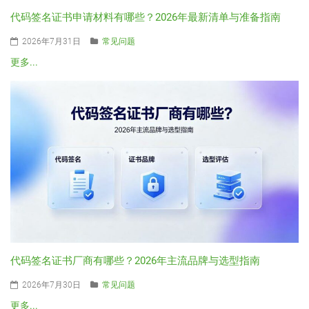
代码签名证书申请材料有哪些？2026年最新清单与准备指南
2026年7月31日
常见问题
更多...
代码签名证书厂商有哪些？2026年主流品牌与选型指南
2026年7月30日
常见问题
更多...