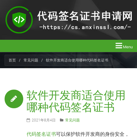
Menu
首页
/
常见问题
/
软件开发商适合使用哪种代码签名证书
软件开发商适合使用
哪种代码签名证书
2021年8月4日
常见问题
代码签名证书
可以保护软件开发商的身份安全，