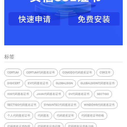
标签
CERTUM
CERTUM代码签名证书
COMODO代码签名证书
CSR文件
DIGICERT
EV代码签名证书
GLOBALSIGN
GLOBALSIGN代码签名证书
IOS代码签名证书
JAVA代码签名证书
OV代码签名证书
SECTIGO
SECTIGO代码签名证书
SYMANTEC代码签名证书
WINDOWS代码签名证书
个人代码签名证书
代码签名
代码签名证书
代码签名证书价格
代码签名证书作用
代码签名证书品牌
代码签名证书多少钱