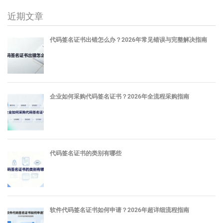
近期文章
代码签名证书出错怎么办？2026年常见错误与完整解决指南
企业如何采购代码签名证书？2026年全流程采购指南
代码签名证书的类别有哪些
软件代码签名证书如何申请？2026年超详细流程指南