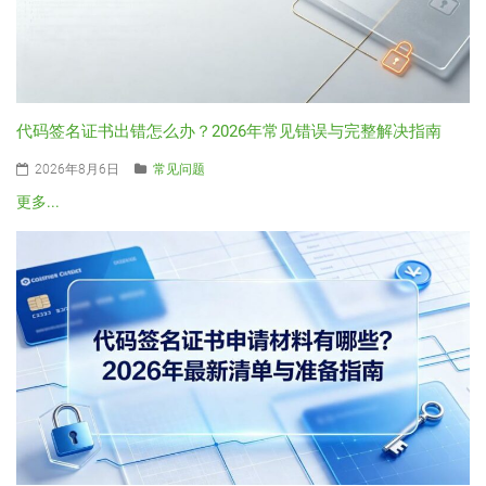
代码签名证书出错怎么办？2026年常见错误与完整解决指南
2026年8月6日
常见问题
更多...