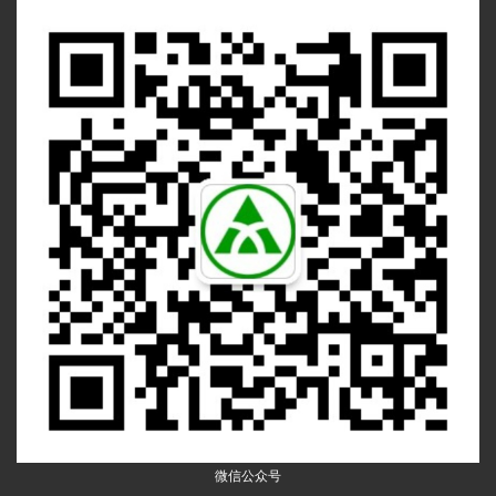
微信公众号