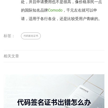
处，并且申请费用也不是很高，像价格亲民一点
的国际知名品牌
Comodo
，千元左右就可以申
请，适用于各行各业，还是比较受用户青睐的。
标签：
代码签名证书
相关文章