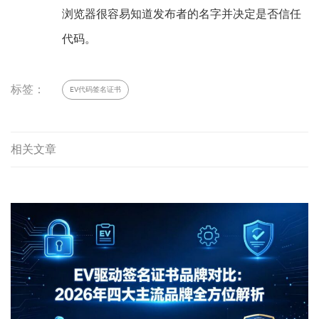
浏览器很容易知道发布者的名字并决定是否信任
代码。
标签：
EV代码签名证书
相关文章