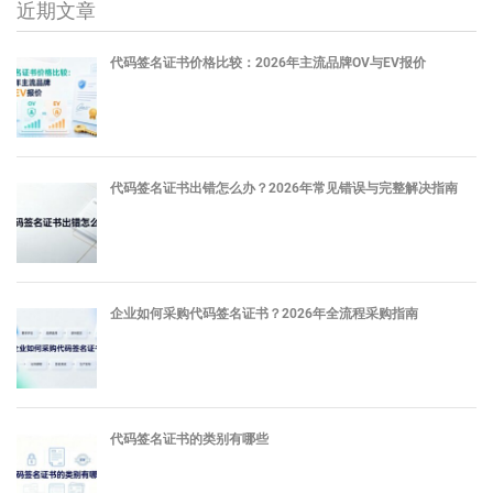
近期文章
代码签名证书价格比较：2026年主流品牌OV与EV报价
代码签名证书出错怎么办？2026年常见错误与完整解决指南
企业如何采购代码签名证书？2026年全流程采购指南
代码签名证书的类别有哪些