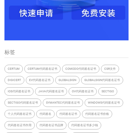
标签
CERTUM
CERTUM代码签名证书
COMODO代码签名证书
CSR文件
DIGICERT
EV代码签名证书
GLOBALSIGN
GLOBALSIGN代码签名证书
IOS代码签名证书
JAVA代码签名证书
OV代码签名证书
SECTIGO
SECTIGO代码签名证书
SYMANTEC代码签名证书
WINDOWS代码签名证书
个人代码签名证书
代码签名
代码签名证书
代码签名证书价格
代码签名证书作用
代码签名证书品牌
代码签名证书多少钱