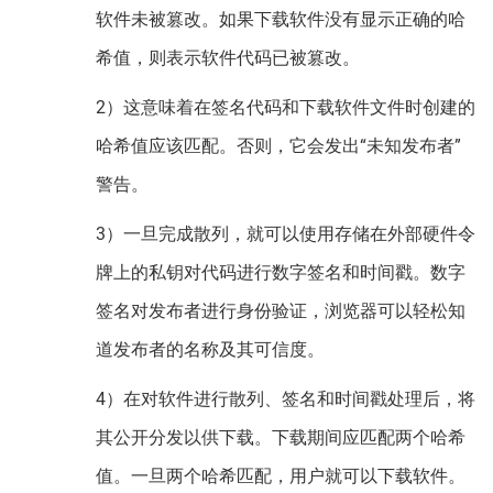
软件未被篡改。如果下载软件没有显示正确的哈
希值，则表示软件代码已被篡改。
2）这意味着在签名代码和下载软件文件时创建的
哈希值应该匹配。否则，它会发出“未知发布者”
警告。
3）一旦完成散列，就可以使用存储在外部硬件令
牌上的私钥对代码进行数字签名和时间戳。数字
签名对发布者进行身份验证，浏览器可以轻松知
道发布者的名称及其可信度。
4）在对软件进行散列、签名和时间戳处理后，将
其公开分发以供下载。下载期间应匹配两个哈希
值。一旦两个哈希匹配，用户就可以下载软件。