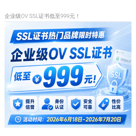
企业级OV SSL证书低至999元！