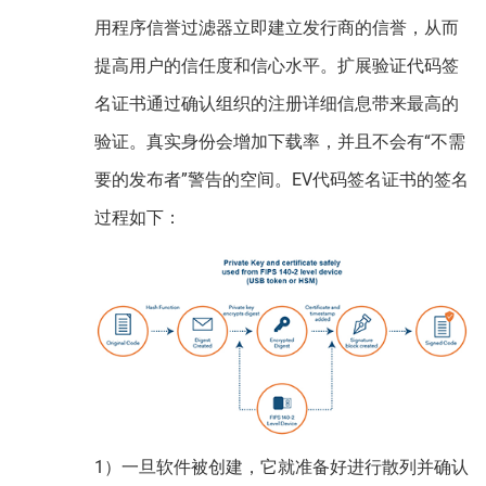
用程序信誉过滤器立即建立发行商的信誉，从而
提高用户的信任度和信心水平。扩展验证代码签
名证书通过确认组织的注册详细信息带来最高的
验证。真实身份会增加下载率，并且不会有“不需
要的发布者”警告的空间。EV代码签名证书的签名
过程如下：
1）一旦软件被创建，它就准备好进行散列并确认