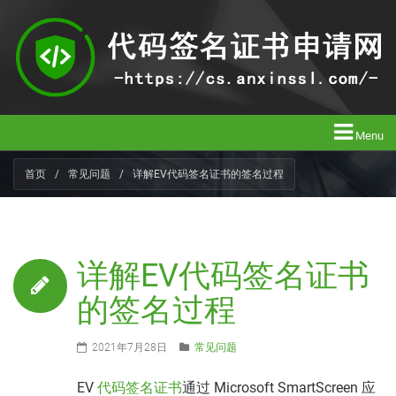
Menu
首页
/
常见问题
/
详解EV代码签名证书的签名过程
详解EV代码签名证书
的签名过程
2021年7月28日
常见问题
EV
代码签名证书
通过 Microsoft SmartScreen 应