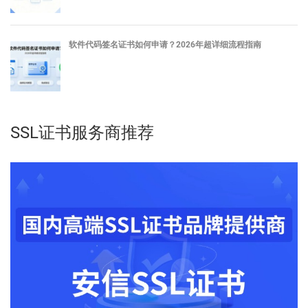
软件代码签名证书如何申请？2026年超详细流程指南
SSL证书服务商推荐