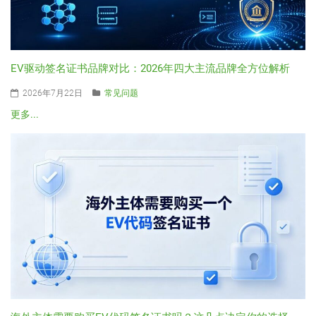
EV驱动签名证书品牌对比：2026年四大主流品牌全方位解析
2026年7月22日
常见问题
更多...