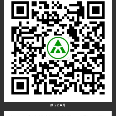
微信公众号