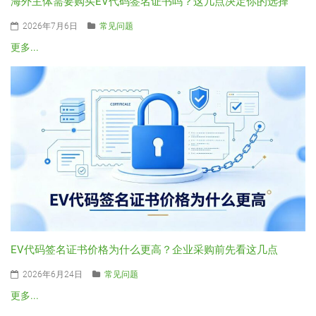
海外主体需要购买EV代码签名证书吗？这几点决定你的选择
2026年7月6日
常见问题
更多...
EV代码签名证书价格为什么更高？企业采购前先看这几点
2026年6月24日
常见问题
更多...