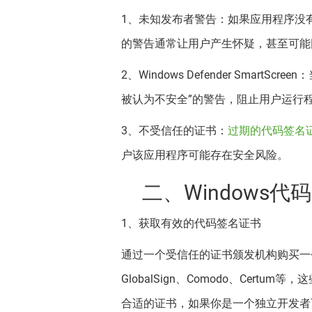
1、未知发布者警告：如果应用程序没有
的警告通常让用户产生怀疑，甚至可能
2、Windows Defender SmartScr
被认为不安全”的警告，阻止用户运行
3、不受信任的证书：
过期的代码签名
户该应用程序可能存在安全风险。
二、Windows
1、获取有效的代码签名证书
通过一个受信任的证书颁发机构购买一个
GlobalSign、Comodo、Ce
合适的证书，如果你是一个独立开发者