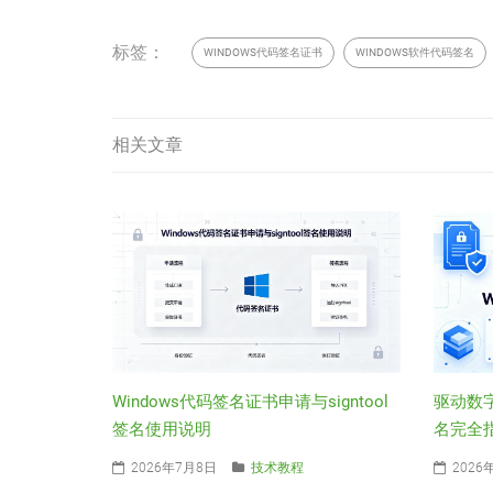
标签：
WINDOWS代码签名证书
WINDOWS软件代码签名
相关文章
Windows代码签名证书申请与signtool
驱动数字
签名使用说明
名完全
2026年7月8日
技术教程
2026