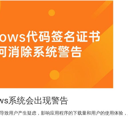
ws系统会出现警告
常会导致用户产生疑虑，影响应用程序的下载量和用户的使用体验