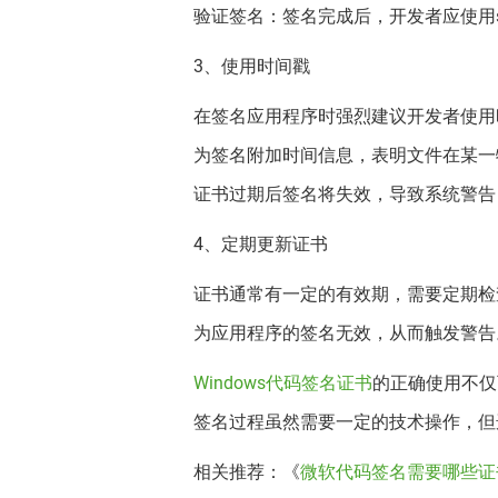
验证签名：签名完成后，开发者应使用sign
3、使用时间戳
在签名应用程序时强烈建议开发者使用
为签名附加时间信息，表明文件在某一
证书过期后签名将失效，导致系统警告
4、定期更新证书
证书通常有一定的有效期，需要定期检查
为应用程序的签名无效，从而触发警告
Windows代码签名证书
的正确使用不仅
签名过程虽然需要一定的技术操作，但
相关推荐：《
微软代码签名需要哪些证