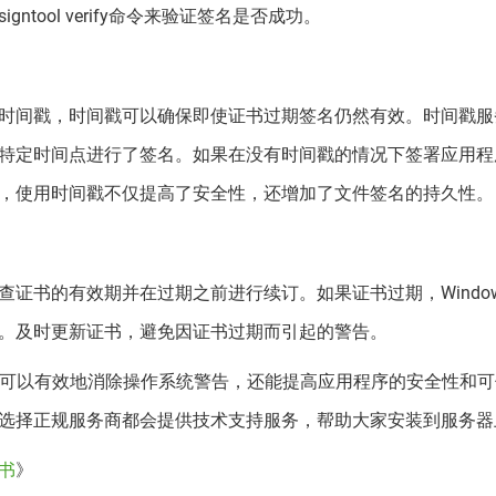
tool verify命令来验证签名是否成功。
时间戳，时间戳可以确保即使证书过期签名仍然有效。时间戳服
特定时间点进行了签名。如果在没有时间戳的情况下签署应用程
，使用时间戳不仅提高了安全性，还增加了文件签名的持久性。
证书的有效期并在过期之前进行续订。如果证书过期，Windo
。及时更新证书，避免因证书过期而引起的警告。
可以有效地消除操作系统警告，还能提高应用程序的安全性和可
选择正规服务商都会提供技术支持服务，帮助大家安装到服务器
书
》