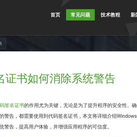
首页
常见问题
技术教程
新
告
码签名证书如何消除系统警告
码签名证书
的作用尤为关键，无论是为了提升程序的安全性、确
警告，都需要使用到代码签名证书，本文将详细介绍Window
统警告，提高用户体验，并增强应用程序的可信度。