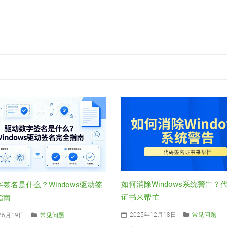
如何消除Windows系统警告？
签名是什么？Windows驱动签
证书来帮忙
指南
2025年12月18日
常见问题
年6月19日
常见问题