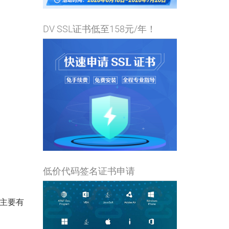
DV SSL证书低至158元/年！
低价代码签名证书申请
，主要有