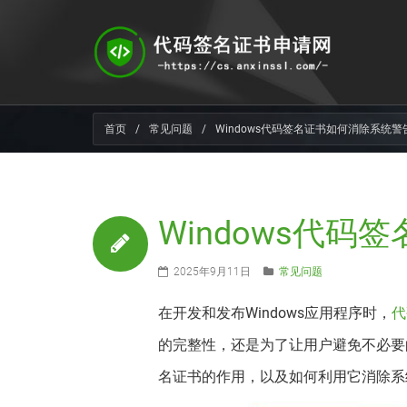
首页
/
常见问题
/
Windows代码签名证书如何消除系统警
Windows代
2025年9月11日
常见问题
在开发和发布Windows应用程序时，
代
的完整性，还是为了让用户避免不必要的
名证书的作用，以及如何利用它消除系