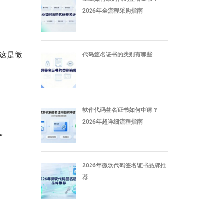
2026年全流程采购指南
，这是微
代码签名证书的类别有哪些
软件代码签名证书如何申请？
2026年超详细流程指南
”
2026年微软代码签名证书品牌推
荐