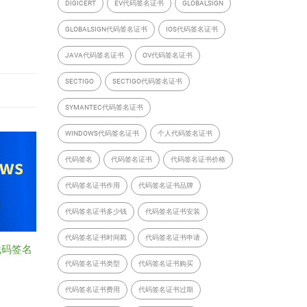
DIGICERT
EV代码签名证书
GLOBALSIGN
GLOBALSIGN代码签名证书
IOS代码签名证书
JAVA代码签名证书
OV代码签名证书
SECTIGO
SECTIGO代码签名证书
SYMANTEC代码签名证书
WINDOWS代码签名证书
个人代码签名证书
代码签名
代码签名证书
代码签名证书价格
代码签名证书作用
代码签名证书品牌
代码签名证书多少钱
代码签名证书安装
代码签名证书时间戳
代码签名证书申请
代码签名
代码签名证书类型
代码签名证书购买
代码签名证书费用
代码签名证书过期