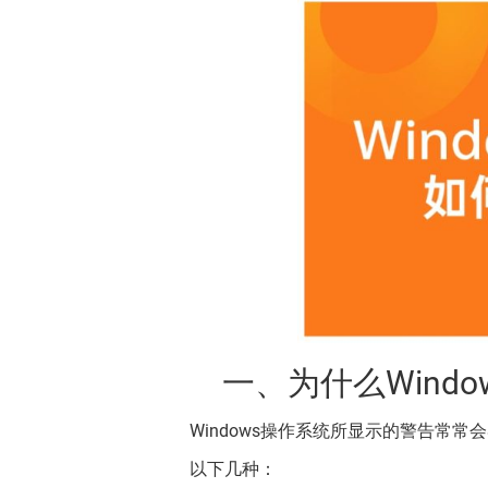
一、为什么Windo
Windows操作系统所显示的警告常
以下几种：