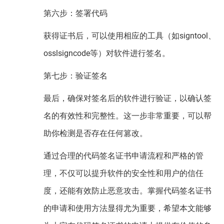
第六步：签署代码
获得证书后，可以使用相应的工具（如signtool、
osslsigncode等）对软件进行签名。
第七步：验证签名
最后，确保对签名后的软件进行验证，以确认签
名的有效性和完整性。这一步非常重要，可以帮
助你检测是否存在任何篡改。
通过合理的代码签名证书申请流程和严格的管
理，不仅可以提升软件的安全性和用户的信任
度，还能有效防止恶意攻击。掌握代码签名证书
的申请和使用方法显得尤为重要，希望本文能够