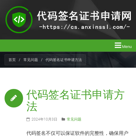
Menu
首页
/
常见问题
/
代码签名证书申请方法
代码签名证书申请方
法
2024年10月3日
常见问题
代码签名不仅可以保证软件的完整性，确保用户