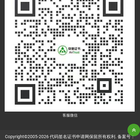
客服微信
Copyright©2005-2026
代码签名证书申请网
保留所有权利. 备案号：