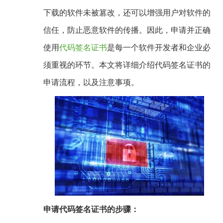
下载的软件未被篡改，还可以增强用户对软件的
信任，防止恶意软件的传播。因此，申请并正确
使用
代码签名证书
是每一个软件开发者和企业必
须重视的环节。本文将详细介绍代码签名证书的
申请流程，以及注意事项。
申请代码签名证书的步骤：