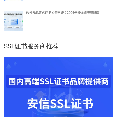
软件代码签名证书如何申请？2026年超详细流程指南
SSL证书服务商推荐