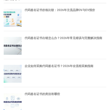
代码签名证书价格比较：2026年主流品牌OV与EV报价
代码签名证书出错怎么办？2026年常见错误与完整解决指南
企业如何采购代码签名证书？2026年全流程采购指南
代码签名证书的类别有哪些