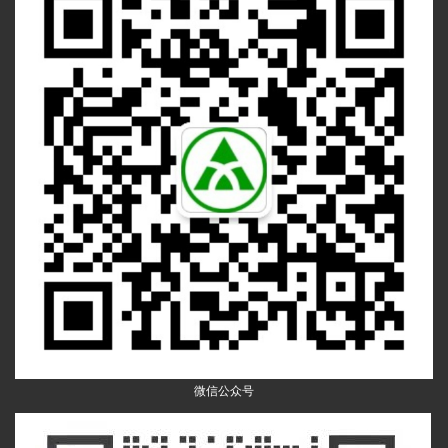
微信公众号