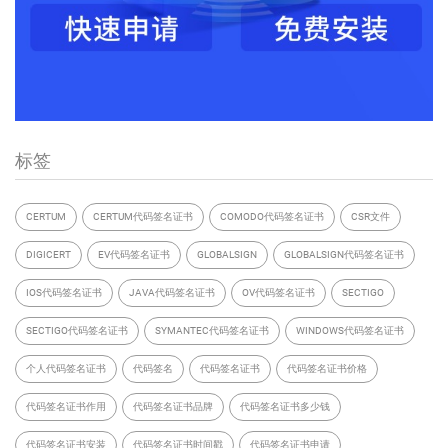
标签
CERTUM
CERTUM代码签名证书
COMODO代码签名证书
CSR文件
DIGICERT
EV代码签名证书
GLOBALSIGN
GLOBALSIGN代码签名证书
IOS代码签名证书
JAVA代码签名证书
OV代码签名证书
SECTIGO
SECTIGO代码签名证书
SYMANTEC代码签名证书
WINDOWS代码签名证书
个人代码签名证书
代码签名
代码签名证书
代码签名证书价格
代码签名证书作用
代码签名证书品牌
代码签名证书多少钱
代码签名证书安装
代码签名证书时间戳
代码签名证书申请