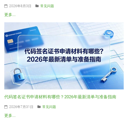
2026年8月3日
常见问题
更多...
代码签名证书申请材料有哪些？2026年最新清单与准备指南
2026年7月31日
常见问题
更多...