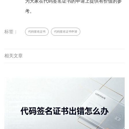
为大家在代码签名证书的申请上提供有价值的参
考。
标签：
代码签名证书
代码签名证书申请
相关文章