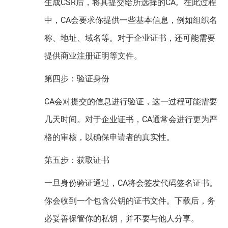
生成CSR后，将其提交给所选择的CA。在此过程
中，CA会要求你提供一些基本信息，例如组织名
称、地址、域名等。对于企业证书，还可能需要
提供商业注册证明等文件。
第四步：验证身份
CA会对提交的信息进行验证，这一过程可能需要
几天时间。对于企业证书，CA通常会进行更为严
格的审核，以确保申请者的真实性。
第五步：获取证书
一旦身份验证通过，CA将会签发代码签名证书。
你会收到一个包含公钥的证书文件。下载后，务
必妥善保管你的私钥，并不要与他人分享。