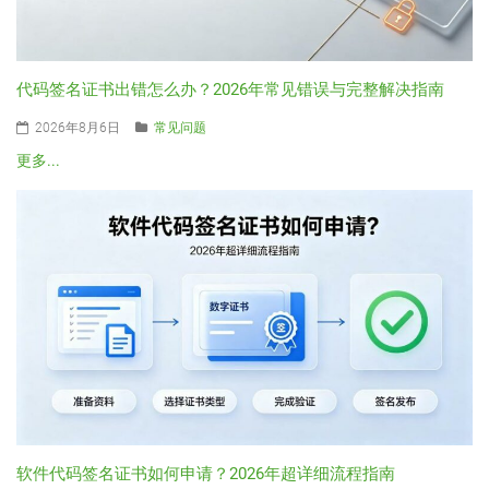
代码签名证书出错怎么办？2026年常见错误与完整解决指南
2026年8月6日
常见问题
更多...
软件代码签名证书如何申请？2026年超详细流程指南