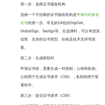
第一步：选择证书颁发机构
选择一个可信赖的证书颁发机构是
申请代码签名
证书
的第一步。常见的CA包括DigiCert、
GlobalSign、Sectigo等。在选择时，可以考虑其
信誉、支持的证书类型、价格及技术支持等因
素。
第二步：生成密钥对
申请证书前，需要生成一对密钥：公钥和私钥。
公钥用于生成证书请求（CSR），私钥则用于签
署软件。
第三步：提交证书请求（CSR）