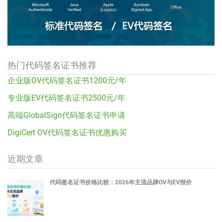
热门代码签名证书推荐
企业版OV代码签名证书1200元/年
专业版EV代码签名证书2500元/年
高端GlobalSign代码签名证书申请
DigiCert OV代码签名证书优惠购买
近期文章
代码签名证书价格比较：2026年主流品牌OV与EV报价