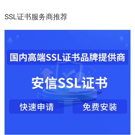
SSL证书服务商推荐