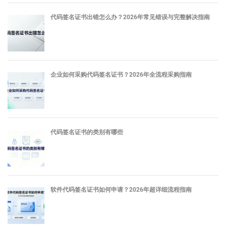
代码签名证书出错怎么办？2026年常见错误与完整解决指南
企业如何采购代码签名证书？2026年全流程采购指南
代码签名证书的类别有哪些
软件代码签名证书如何申请？2026年超详细流程指南