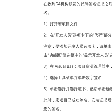
在收到CA机构颁发的代码签名证书之后，
名。
1）打开宏项目文件
2）在“开发人员”选项卡下的“代码”部分中，单击
注意：要添加开发人员选项卡，请单击Micro
击“功能区”复选框中的“显示开发人员”
3）在 Visual Basic 项目资源管
4）选择工具菜单并单击数字签名
5）单击选择并选择证书，然后单击确
此时，宏项目已成功签名。安装证书后
您的签名。