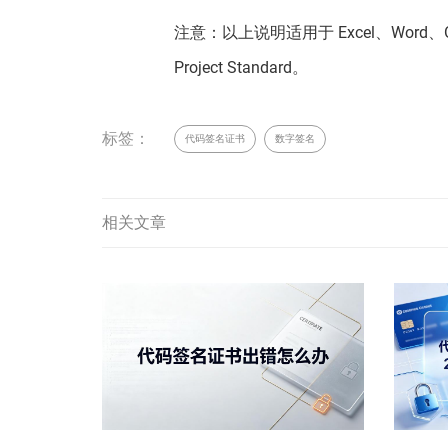
注意：以上说明适用于 Excel、Word、Outlook
Project Standard。
标签：
代码签名证书
数字签名
相关文章