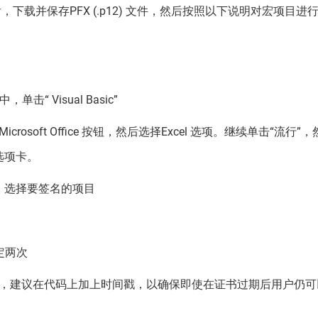
下载并保存PFX (.p12) 文件，然后按照以下说明对宏项目进
“ Visual Basic”
soft Office 按钮，然后选择Excel 选项。继续单击“流行”
选项卡。
理器中，选择要签名的项目
定两次
，建议在代码上加上时间戳，以确保即使在证书过期后用户仍可