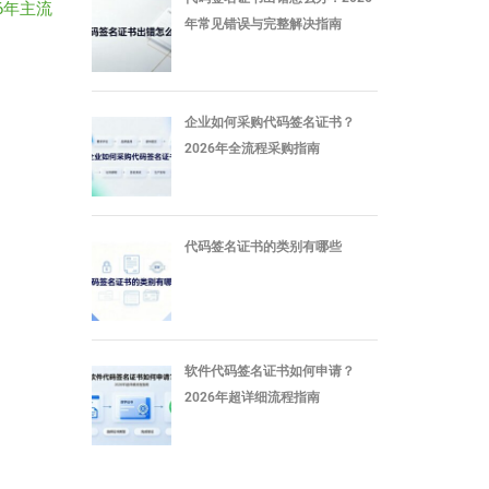
6年主流
年常见错误与完整解决指南
企业如何采购代码签名证书？
2026年全流程采购指南
代码签名证书的类别有哪些
软件代码签名证书如何申请？
2026年超详细流程指南