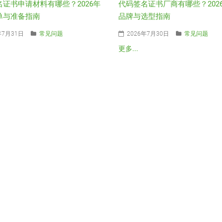
名证书申请材料有哪些？2026年
代码签名证书厂商有哪些？202
单与准备指南
品牌与选型指南
年7月31日
常见问题
2026年7月30日
常见问题
更多...