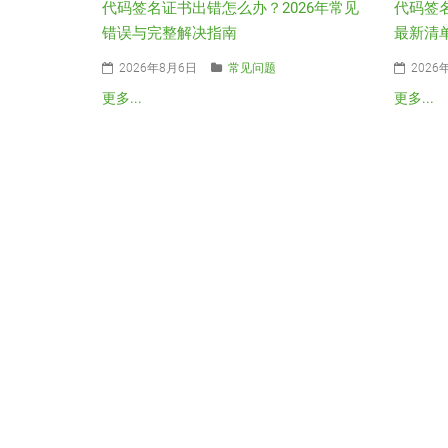
代码签名证书出错怎么办？2026年常见
代码签
错误与完整解决指南
最新清
2026年8月6日
常见问题
2026
更多...
更多...