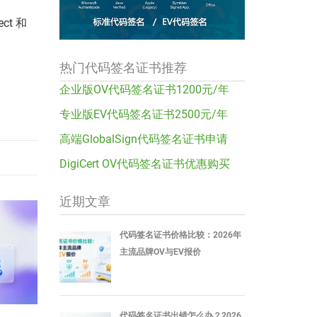
ect 和
热门代码签名证书推荐
企业版OV代码签名证书1200元/年
专业版EV代码签名证书2500元/年
高端GlobalSign代码签名证书申请
DigiCert OV代码签名证书优惠购买
近期文章
代码签名证书价格比较：2026年
主流品牌OV与EV报价
代码签名证书出错怎么办？2026