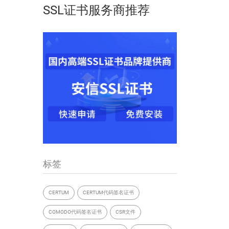
SSL证书服务商推荐
标签
CERTUM
CERTUM代码签名证书
COMODO代码签名证书
CSR文件