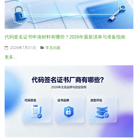
代码签名证书申请材料有哪些？2026年最新清单与准备指南
2026年7月31日
常见问题
更多...