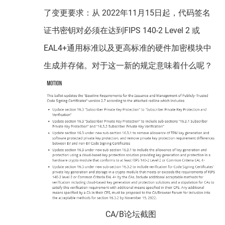
了变更要求：从 2022年11月15日起，代码签名
证书密钥对必须在达到FIPS 140-2 Level 2 或
EAL4+通用标准以及更高标准的硬件加密模块中
生成并存储。对于这一新的规定意味着什么呢？
CA/B论坛截图