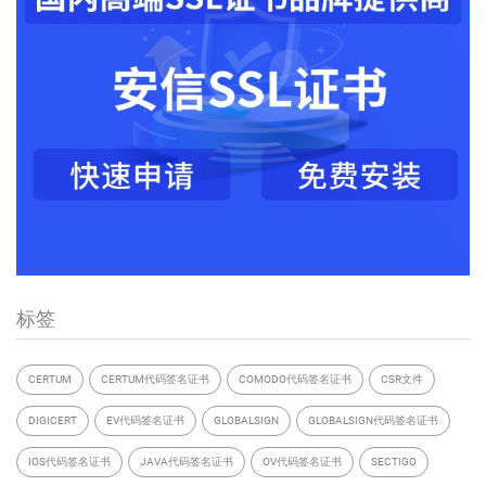
标签
CERTUM
CERTUM代码签名证书
COMODO代码签名证书
CSR文件
DIGICERT
EV代码签名证书
GLOBALSIGN
GLOBALSIGN代码签名证书
IOS代码签名证书
JAVA代码签名证书
OV代码签名证书
SECTIGO