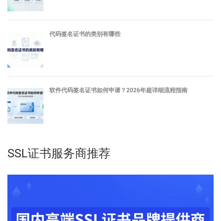
代码签名证书的类别有哪些
软件代码签名证书如何申请？2026年超详细流程指南
SSL证书服务商推荐