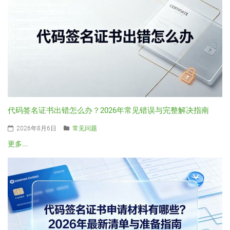
代码签名证书出错怎么办？2026年常见错误与完整解决指南
2026年8月6日
常见问题
更多...