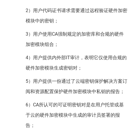
2）用户代码证书请求需要通过远程验证硬件加密
模块中的密钥；
3）用户使用CA强制规定的加密库和合规的硬件
加密模块组合；
4）用户提供内外部IT审计，表明它仅使用合规的
硬件加密模块生成密钥对；
5）用户提供一份通过了云端密钥保护解决方案订
阅和资源配置保护硬件加密模块中私钥的报告；
6）CA所认可的可证明密钥对是在用户托管或基
于云的硬件加密模块中生成的审计员签署的报
告；