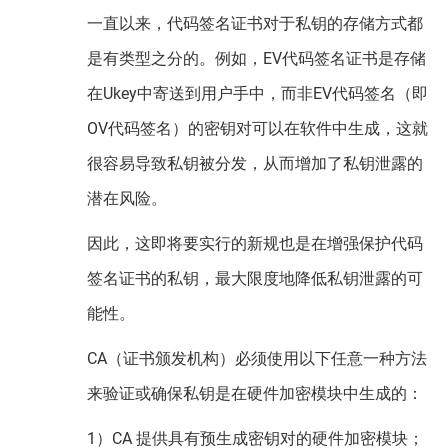
一直以来，代码签名证书对于私钥的存储方式都
是有类型之分的。例如，EV代码签名证书是存储
在Ukey中寄送到用户手中，而非EV代码签名（即
OV代码签名）的密钥对可以在软件中生成，这就
很容易导致私钥被分发，从而增加了私钥泄露的
潜在风险。
因此，这即将要实行的新规也是在增强保护代码
签名证书的私钥，最大限度地降低私钥泄露的可
能性。
CA（证书颁发机构）必须使用以下任意一种方法
来验证或确保私钥是在硬件加密模块中生成的：
1）CA 提供具有预生成密钥对的硬件加密模块；