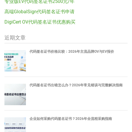
专业版EV代码签名证书2500元/年
高端GlobalSign代码签名证书申请
DigiCert OV代码签名证书优惠购买
近期文章
代码签名证书价格比较：2026年主流品牌OV与EV报价
代码签名证书出错怎么办？2026年常见错误与完整解决指南
企业如何采购代码签名证书？2026年全流程采购指南