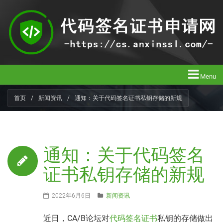
Menu
首页
/
新闻资讯
/
通知：关于代码签名证书私钥存储的新规
通知：关于代码签名
证书私钥存储的新规
2022年6月6日
新闻资讯
近日，CA/B论坛对
代码签名证书
私钥的存储做出