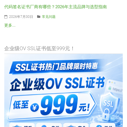
代码签名证书厂商有哪些？2026年主流品牌与选型指南
2026年7月30日
常见问题
更多...
企业级OV SSL证书低至999元！