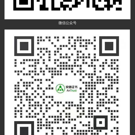
微信公众号