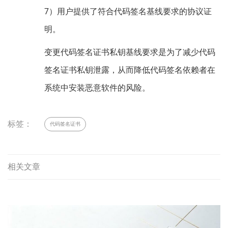
7）用户提供了符合代码签名基线要求的协议证
明。
变更代码签名证书私钥基线要求是为了减少代码
签名证书私钥泄露，从而降低代码签名依赖者在
系统中安装恶意软件的风险。
标签：
代码签名证书
相关文章