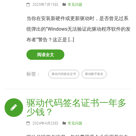
2025年7月15日
常见问题
当你在安装新硬件或更新驱动时，是否曾见过系
统弹出的“Windows无法验证此驱动程序软件的发
布者”警告？这正是 […]
阅读全文
标签：
驱动代码签名证书
驱动数字签名
驱动代码签名证书一年多
少钱？
2024年4月23日
常见问题