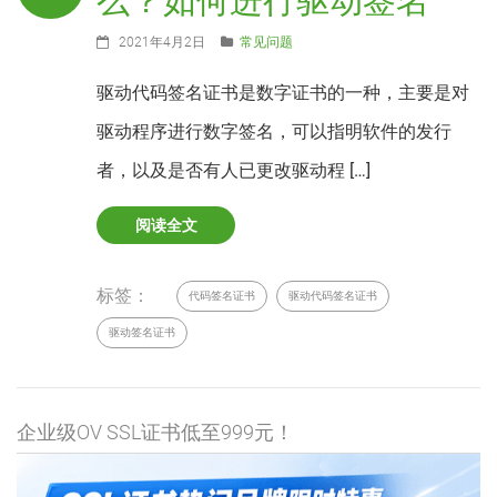
么？如何进行驱动签名
2021年4月2日
常见问题
驱动代码签名证书是数字证书的一种，主要是对
驱动程序进行数字签名，可以指明软件的发行
者，以及是否有人已更改驱动程 […]
阅读全文
标签：
代码签名证书
驱动代码签名证书
驱动签名证书
企业级OV SSL证书低至999元！