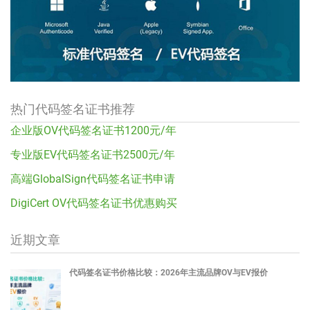
热门代码签名证书推荐
企业版OV代码签名证书1200元/年
专业版EV代码签名证书2500元/年
高端GlobalSign代码签名证书申请
DigiCert OV代码签名证书优惠购买
近期文章
代码签名证书价格比较：2026年主流品牌OV与EV报价