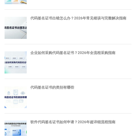
代码签名证书出错怎么办？2026年常见错误与完整解决指南
企业如何采购代码签名证书？2026年全流程采购指南
代码签名证书的类别有哪些
软件代码签名证书如何申请？2026年超详细流程指南