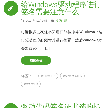
给Windows驱动程序进行
签名需要注意什么
2021年12月29日
常见问题
可能很多朋友还不知道在64位版本Windows上运
行驱动程序必须对其进行签署，然后Windows才
会加载它们。 […]
阅读全文
标签：
代码签名证书
驱动代码签名证书
驱动签名证书
驱动代码签名证书选购指