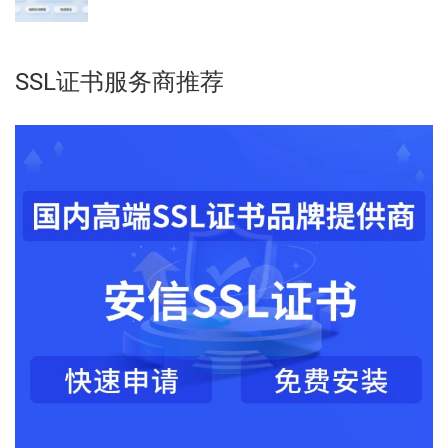
SSL证书服务商推荐