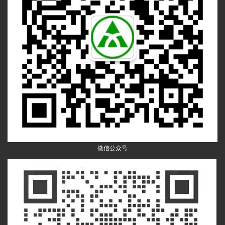
微信公众号