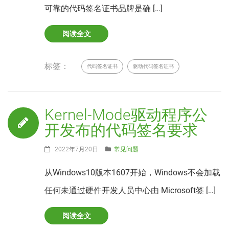
可靠的代码签名证书品牌是确 […]
阅读全文
标签：
代码签名证书
驱动代码签名证书
Kernel-Mode驱动程序公
开发布的代码签名要求
2022年7月20日
常见问题
从Windows10版本1607开始，Windows不会加载
任何未通过硬件开发人员中心由 Microsoft签 […]
阅读全文