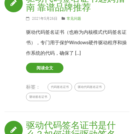
南 靠谱品牌推荐
2021年5月26日
常见问题
驱动代码签名证书（也称为内核模式代码签名证
书），专门用于保护Windows硬件驱动程序和操
作系统的代码，确保了 […]
阅读全文
标签：
代码签名证书
驱动代码签名证书
驱动签名证书
驱动代码签名证书是什