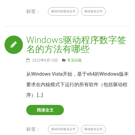
标签：
驱动代码签名证书
驱动签名证书
Windows驱动程序数字签
名的方法有哪些
2022年6月13日
常见问题
从Windows Vista开始，基于x64的Windows版本
要求在内核模式下运行的所有软件（包括驱动程
序） […]
阅读全文
标签：
驱动代码签名证书
驱动签名证书