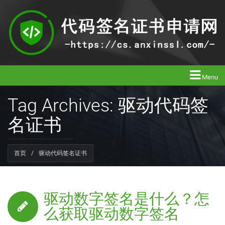
Menu
Tag Archives: 驱动代码签
名证书
首页
/
驱动代码签名证书
驱动数字签名是什么？怎
么获取驱动数字签名