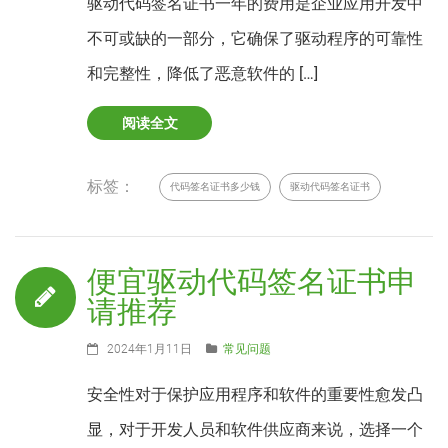
驱动代码签名证书一年的费用是企业应用开发中
不可或缺的一部分，它确保了驱动程序的可靠性
和完整性，降低了恶意软件的 […]
阅读全文
标签：
代码签名证书多少钱
驱动代码签名证书
便宜驱动代码签名证书申
请推荐
2024年1月11日
常见问题
安全性对于保护应用程序和软件的重要性愈发凸
显，对于开发人员和软件供应商来说，选择一个