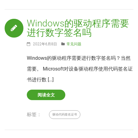
Windows的驱动程序需要
进行数字签名吗
2022年6月8日
常见问题
Windows的驱动程序需要进行数字签名吗？当然
需要。 Microsoft对设备驱动程序使用代码签名证
书进行数 […]
阅读全文
标签：
驱动代码签名证书