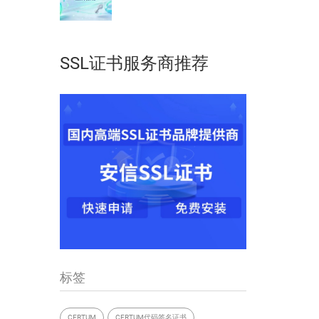
SSL证书服务商推荐
标签
CERTUM
CERTUM代码签名证书