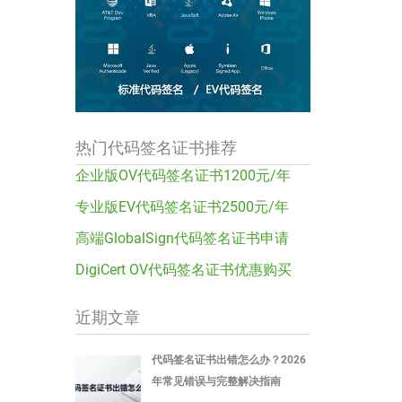
热门代码签名证书推荐
企业版OV代码签名证书1200元/年
专业版EV代码签名证书2500元/年
高端GlobalSign代码签名证书申请
DigiCert OV代码签名证书优惠购买
近期文章
代码签名证书出错怎么办？2026
年常见错误与完整解决指南