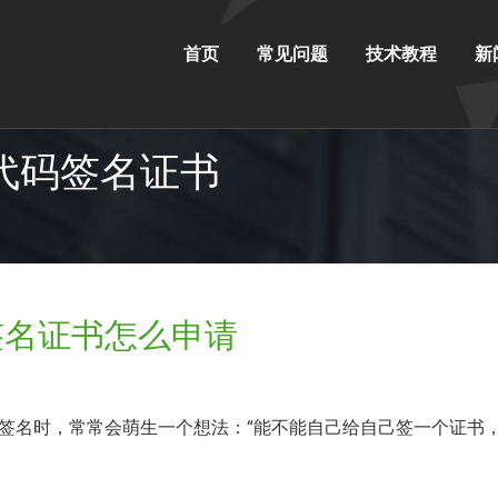
首页
常见问题
技术教程
新
自签名代码签名证书
签名证书怎么申请
签名时，常常会萌生一个想法：“能不能自己给自己签一个证书