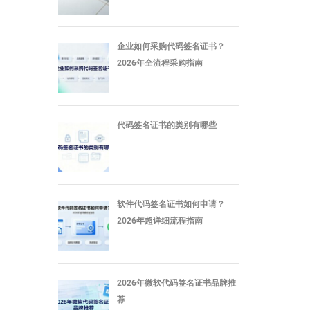
企业如何采购代码签名证书？
2026年全流程采购指南
代码签名证书的类别有哪些
软件代码签名证书如何申请？
2026年超详细流程指南
2026年微软代码签名证书品牌推
荐