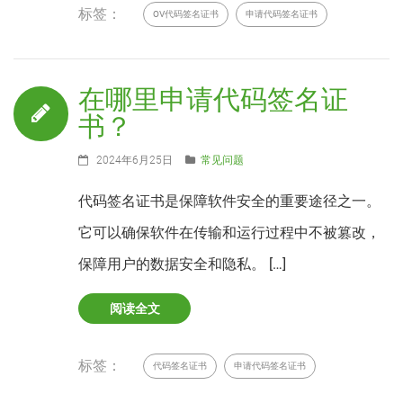
标签：
OV代码签名证书
申请代码签名证书
在哪里申请代码签名证
书？
2024年6月25日
常见问题
代码签名证书是保障软件安全的重要途径之一。
它可以确保软件在传输和运行过程中不被篡改，
保障用户的数据安全和隐私。 […]
阅读全文
标签：
代码签名证书
申请代码签名证书