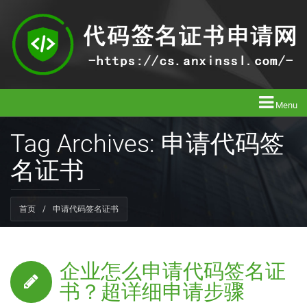
Menu
Tag Archives: 申请代码签
名证书
首页
/
申请代码签名证书
企业怎么申请代码签名证
书？超详细申请步骤