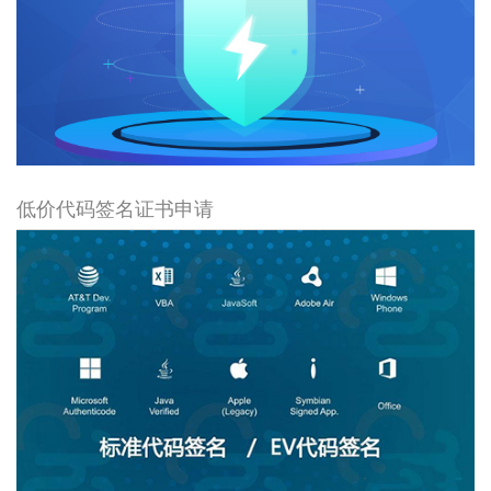
低价代码签名证书申请