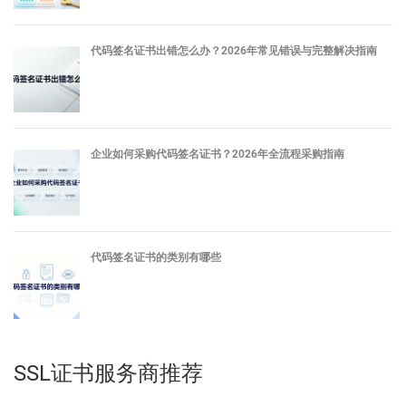
代码签名证书出错怎么办？2026年常见错误与完整解决指南
企业如何采购代码签名证书？2026年全流程采购指南
代码签名证书的类别有哪些
SSL证书服务商推荐