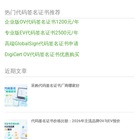
热门代码签名证书推荐
企业版OV代码签名证书1200元/年
专业版EV代码签名证书2500元/年
高端GlobalSign代码签名证书申请
DigiCert OV代码签名证书优惠购买
近期文章
采购代码签名证书厂商哪家好
代码签名证书价格比较：2026年主流品牌OV与EV报价