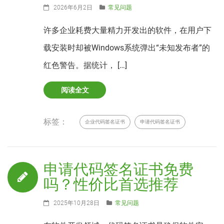
2026年6月2日
常见问题
许多企业耗费大量精力开发出的软件，在用户下
载安装时却被Windows系统弹出“未知发布者”的
红色警告。据统计， […]
阅读全文
标签：
企业代码签名证书
申请代码签名证书
申请代码签名证书免费
吗？性价比首选推荐
2025年10月28日
常见问题