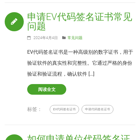
申请EV代码签名证书常见
问题
2024年4月4日
常见问题
EV代码签名证书是一种高级别的数字证书，用于
验证软件的真实性和完整性。它通过严格的身份
验证和验证流程，确认软件 […]
阅读全文
标签：
EV代码签名证书
申请代码签名证书
如何申请单位代码签名证