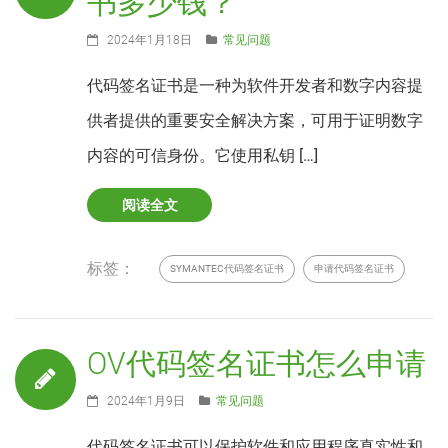
书多少钱？
2024年1月18日
常见问题
代码签名证书是一种为软件开发者和数字内容提
供者提供的重要安全解决方案，可用于证明数字
内容的可信身份。它使用私钥 […]
阅读全文
标签：
SYMANTEC代码签名证书
申请代码签名证书
OV代码签名证书怎么申请
2024年1月9日
常见问题
代码签名证书可以保护软件和应用程序真实性和