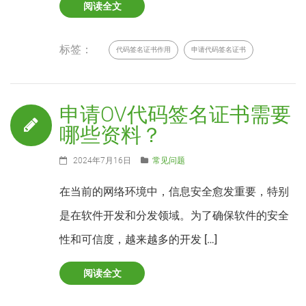
阅读全文
标签：
代码签名证书作用
申请代码签名证书
申请OV代码签名证书需要
哪些资料？
2024年7月16日
常见问题
在当前的网络环境中，信息安全愈发重要，特别
是在软件开发和分发领域。为了确保软件的安全
性和可信度，越来越多的开发 […]
阅读全文