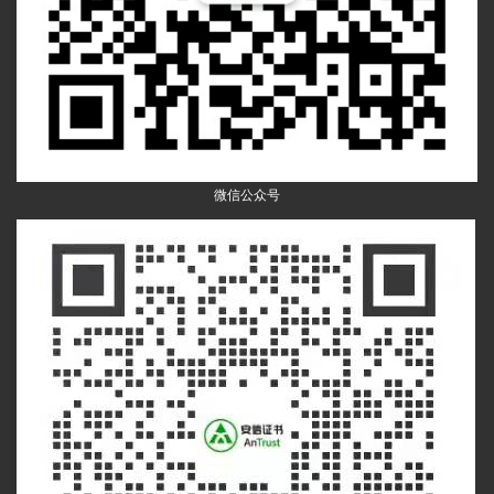
微信公众号