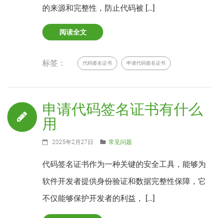
的来源和完整性，防止代码被 […]
阅读全文
标签：
代码签名证书
申请代码签名证书
申请代码签名证书有什么
用
2025年2月27日
常见问题
代码签名证书作为一种关键的安全工具，能够为
软件开发者提供身份验证和数据完整性保障，它
不仅能够保护开发者的利益， […]