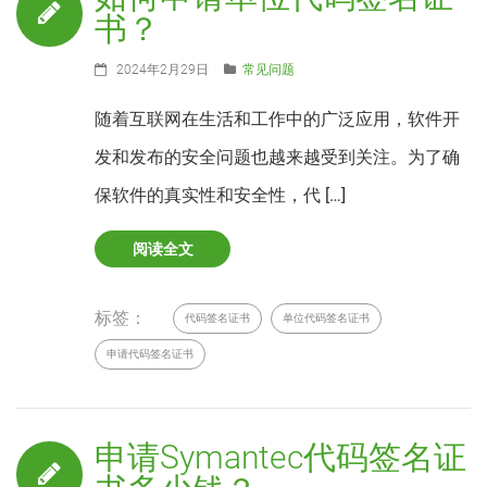
书？
2024年2月29日
常见问题
随着互联网在生活和工作中的广泛应用，软件开
发和发布的安全问题也越来越受到关注。为了确
保软件的真实性和安全性，代 […]
阅读全文
标签：
代码签名证书
单位代码签名证书
申请代码签名证书
申请Symantec代码签名证