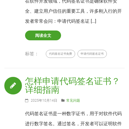
在软件开发领域，代码签名证书是确保软件安
全、建立用户信任的重要工具，许多刚入行的开
发者常常会问：申请代码签名证 […]
阅读全文
标签：
代码签名证书免费
申请代码签名证书
怎样申请代码签名证书？
详细指南
2025年10月14日
常见问题
代码签名证书是一种数字证书，用于对软件代码
进行数字签名。通过签名，开发者可以证明软件