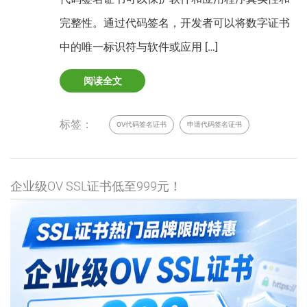
完整性。通过代码签名，开发者可以将数字证书
中的唯一标识符与软件或应用 […]
阅读全文
标签：
OV代码签名证书
申请代码签名证书
企业级OV SSL证书低至999元！