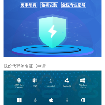
低价代码签名证书申请