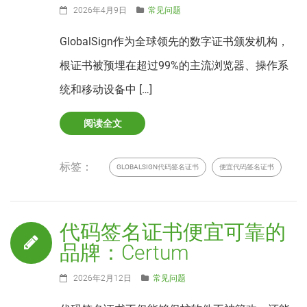
2026年4月9日
常见问题
GlobalSign作为全球领先的数字证书颁发机构，
根证书被预埋在超过99%的主流浏览器、操作系
统和移动设备中 […]
阅读全文
标签：
GLOBALSIGN代码签名证书
便宜代码签名证书
代码签名证书便宜可靠的
品牌：Certum
2026年2月12日
常见问题