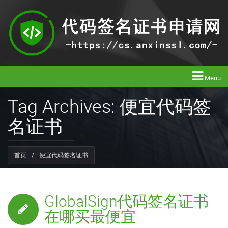
Menu
Tag Archives: 便宜代码签
名证书
首页
/
便宜代码签名证书
GlobalSign代码签名证书
在哪买最便宜