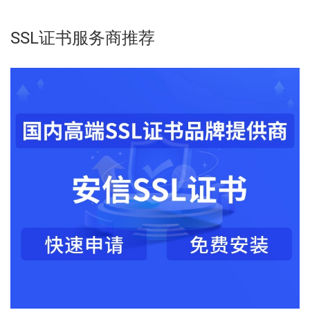
SSL证书服务商推荐