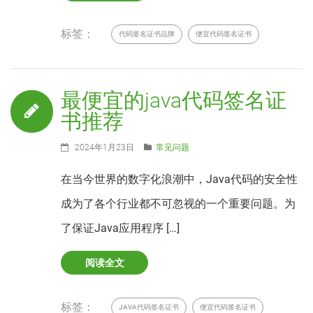
标签：
代码签名证书品牌
便宜代码签名证书
最便宜的java代码签名证
书推荐
2024年1月23日
常见问题
在当今世界的数字化浪潮中，Java代码的安全性
成为了各个行业都不可忽视的一个重要问题。为
了保证Java应用程序 […]
阅读全文
标签：
JAVA代码签名证书
便宜代码签名证书