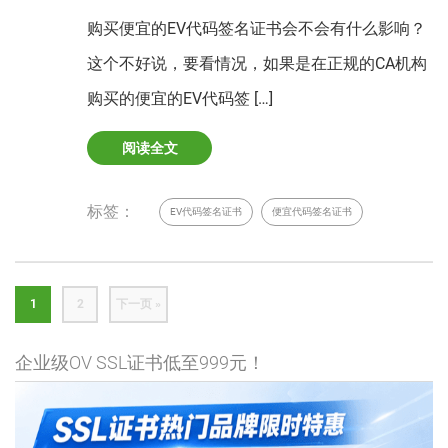
购买便宜的EV代码签名证书会不会有什么影响？
这个不好说，要看情况，如果是在正规的CA机构
购买的便宜的EV代码签 […]
阅读全文
标签：
EV代码签名证书
便宜代码签名证书
1
2
下一页 »
企业级OV SSL证书低至999元！