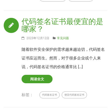
代码签名证书最便宜的是
哪家？
2023年12月12日
常见问题
随着软件安全保护的需求越来越迫切，代码签名
证书应运而生。然而，对于很多企业或个人来
说，代码签名证书的价格通常比 […]
阅读全文
标签：
代码签名证书
便宜代码签名证书