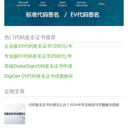
热门代码签名证书推荐
企业版OV代码签名证书1200元/年
专业版EV代码签名证书2500元/年
高端GlobalSign代码签名证书申请
DigiCert OV代码签名证书优惠购买
近期文章
代码签名证书出错怎么办？2026年常见错误与完整解决指南