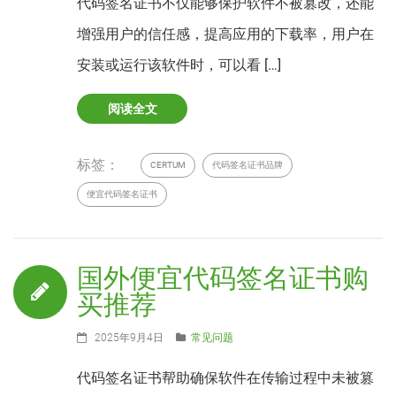
代码签名证书不仅能够保护软件不被篡改，还能
增强用户的信任感，提高应用的下载率，用户在
安装或运行该软件时，可以看 […]
阅读全文
标签：
CERTUM
代码签名证书品牌
便宜代码签名证书
国外便宜代码签名证书购
买推荐
2025年9月4日
常见问题
代码签名证书帮助确保软件在传输过程中未被篡