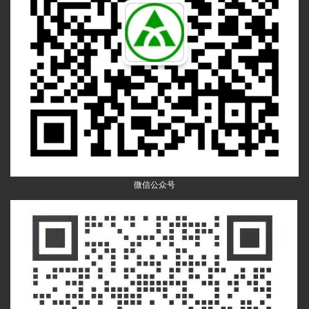
微信公众号