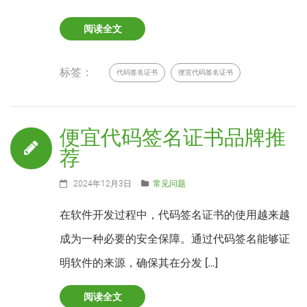
阅读全文
标签：
代码签名证书
便宜代码签名证书
便宜代码签名证书品牌推
荐
2024年12月3日
常见问题
在软件开发过程中，代码签名证书的使用越来越
成为一种必要的安全保障。通过代码签名能够证
明软件的来源，确保其在分发 […]
阅读全文