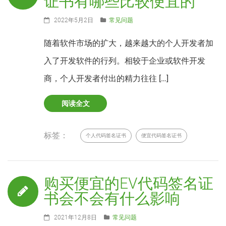
证书有哪些比较便宜的
2022年5月2日
常见问题
随着软件市场的扩大，越来越大的个人开发者加
入了开发软件的行列。相较于企业或软件开发
商，个人开发者付出的精力往往 […]
阅读全文
标签：
个人代码签名证书
便宜代码签名证书
购买便宜的EV代码签名证
书会不会有什么影响
2021年12月8日
常见问题