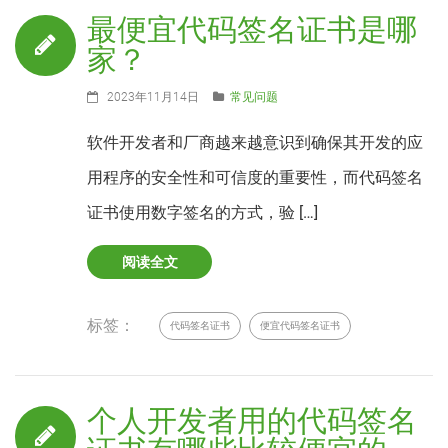
最便宜代码签名证书是哪
家？
2023年11月14日
常见问题
软件开发者和厂商越来越意识到确保其开发的应
用程序的安全性和可信度的重要性，而代码签名
证书使用数字签名的方式，验 […]
阅读全文
标签：
代码签名证书
便宜代码签名证书
个人开发者用的代码签名