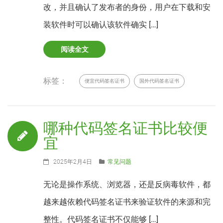
改，并且确认了发布者的身份，用户在下载和安
装软件时可以确认该软件确实 […]
阅读全文
标签：
便宜代码签名证书
国外代码签名证书
哪种代码签名证书比较便
宜
2025年2月4日
常见问题
无论是操作系统、浏览器，还是反病毒软件，都
越来越依赖代码签名证书来验证软件的来源和完
整性。代码签名证书不仅能够 […]