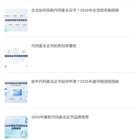
企业如何采购代码签名证书？2026年全流程采购指南
代码签名证书的类别有哪些
软件代码签名证书如何申请？2026年超详细流程指南
2026年微软代码签名证书品牌推荐