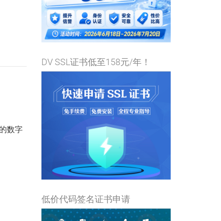
DV SSL证书低至158元/年！
的数字
低价代码签名证书申请