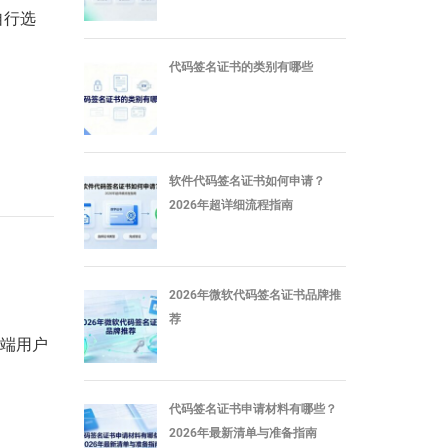
自行选
代码签名证书的类别有哪些
软件代码签名证书如何申请？
2026年超详细流程指南
2026年微软代码签名证书品牌推
荐
终端用户
代码签名证书申请材料有哪些？
2026年最新清单与准备指南