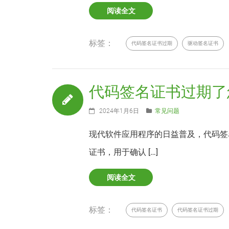
阅读全文
标签：
代码签名证书过期
驱动签名证书
代码签名证书过期了
2024年1月6日
常见问题
现代软件应用程序的日益普及，代码签
证书，用于确认 […]
阅读全文
标签：
代码签名证书
代码签名证书过期