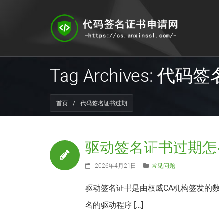
Tag Archives: 
首页
/
代码签名证书过期
驱动签名证书过期怎
2026年4月21日
常见问题
驱动签名证书是由权威CA机构签发的
名的驱动程序 […]