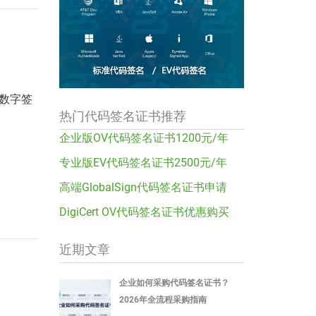
数字签
热门代码签名证书推荐
企业版OV代码签名证书1200元/年
专业版EV代码签名证书2500元/年
高端GlobalSign代码签名证书申请
DigiCert OV代码签名证书优惠购买
近期文章
企业如何采购代码签名证书？
2026年全流程采购指南