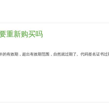
要重新购买吗
一年的有效期，超出有效期范围，自然就过期了。代码签名证书过