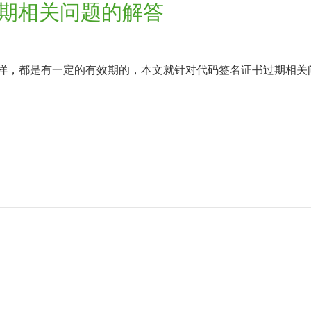
期相关问题的解答
一样，都是有一定的有效期的，本文就针对代码签名证书过期相关