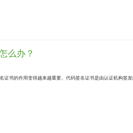
怎么办？
名证书的作用变得越来越重要。代码签名证书是由认证机构签发