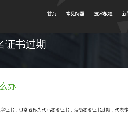
首页
常见问题
技术教程
新
代码签名证书过期
么办
数字证书，也常被称为代码签名证书，驱动签名证书过期，代表