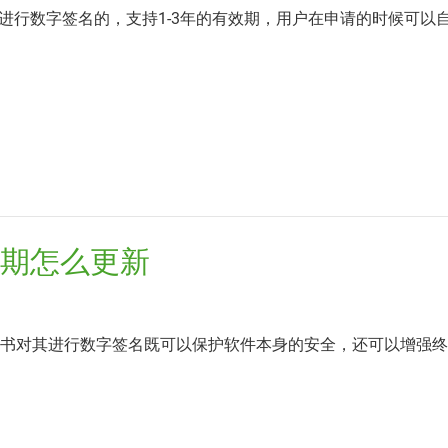
进行数字签名的，支持1-3年的有效期，用户在申请的时候可以
到期怎么更新
名证书对其进行数字签名既可以保护软件本身的安全，还可以增强