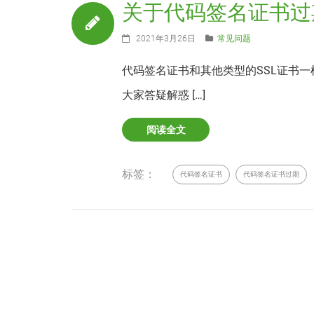
关于代码签名证书过
2021年3月26日
常见问题
代码签名证书和其他类型的SSL证书
大家答疑解惑 […]
阅读全文
标签：
代码签名证书
代码签名证书过期