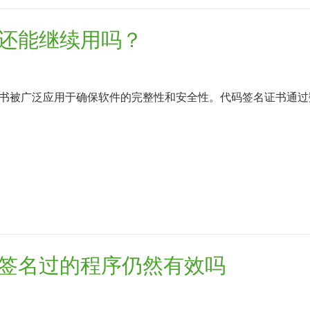
还能继续用吗？
书被广泛应用于确保软件的完整性和安全性。代码签名证书通过
签名过的程序仍然有效吗