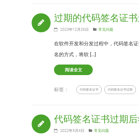
过期的代码签名证书
2023年12月26日
常见问题
在软件开发和分发过程中，代码签名证
名的方式，将软 […]
阅读全文
标签：
代码签名证书
代码签名证书过期
代码签名证书过期后
2022年5月4日
常见问题