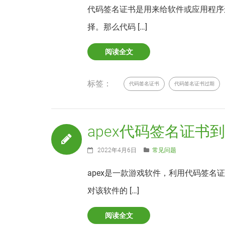
代码签名证书是用来给软件或应用程序
择。那么代码 […]
阅读全文
标签：
代码签名证书
代码签名证书过期
apex代码签名证书
2022年4月6日
常见问题
apex是一款游戏软件，利用代码签
对该软件的 […]
阅读全文