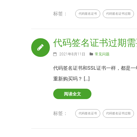
标签：
代码签名证书
代码签名证书过期
代码签名证书过期需
2021年8月11日
常见问题
代码签名证书和SSL证书一样，都是
重新购买吗？ […]
阅读全文
标签：
代码签名证书
代码签名证书过期