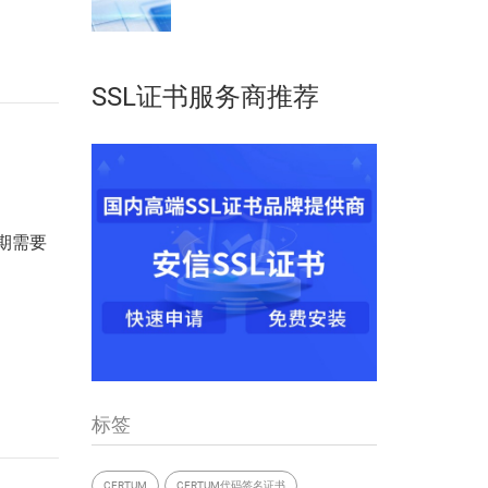
SSL证书服务商推荐
期需要
标签
CERTUM
CERTUM代码签名证书