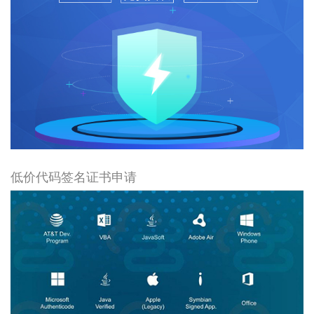
低价代码签名证书申请