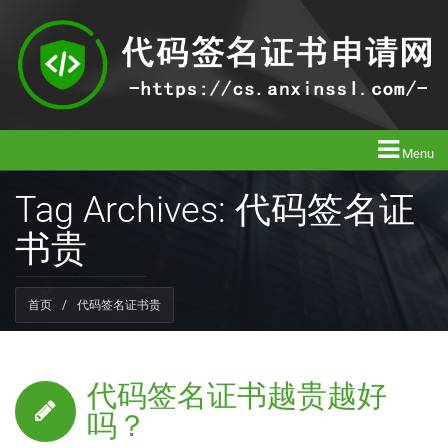
Menu
Tag Archives: 代码签名证
书贵
首页
/
代码签名证书贵
代码签名证书越贵越好
吗？