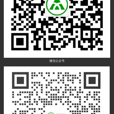
微信公众号