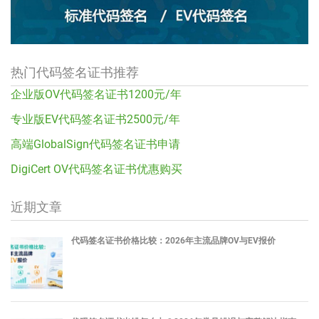
热门代码签名证书推荐
企业版OV代码签名证书1200元/年
专业版EV代码签名证书2500元/年
高端GlobalSign代码签名证书申请
DigiCert OV代码签名证书优惠购买
近期文章
代码签名证书价格比较：2026年主流品牌OV与EV报价