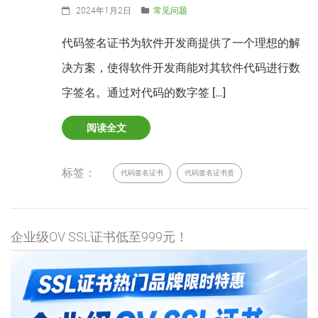
2024年1月2日
常见问题
代码签名证书为软件开发商提供了一个理想的解
决方案，使得软件开发商能对其软件代码进行数
字签名。通过对代码的数字签 […]
阅读全文
标签：
代码签名证书
代码签名证书贵
企业级OV SSL证书低至999元！