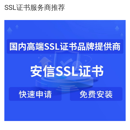
SSL证书服务商推荐