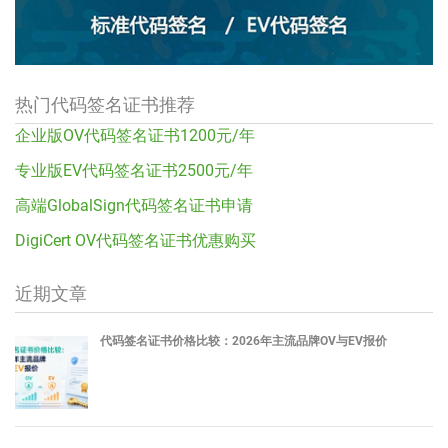
热门代码签名证书推荐
企业版OV代码签名证书1200元/年
专业版EV代码签名证书2500元/年
高端GlobalSign代码签名证书申请
DigiCert OV代码签名证书优惠购买
近期文章
代码签名证书价格比较：2026年主流品牌OV与EV报价