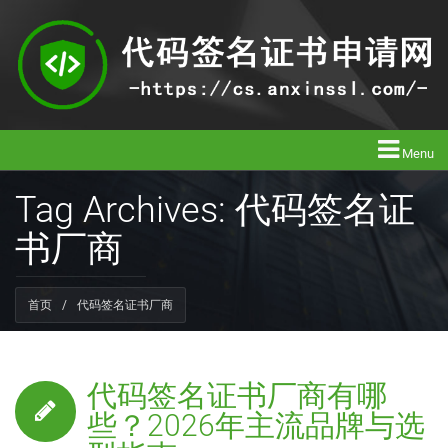
Menu
Tag Archives: 代码签名证
书厂商
首页
/
代码签名证书厂商
代码签名证书厂商有哪
些？2026年主流品牌与选