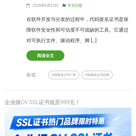
2026年6月22日
常见问题
在软件开发与分发的过程中，代码签名证书是保
障软件安全性和可信度不可或缺的工具。它通过
对可执行文件、驱动程序、脚 […]
阅读全文
标签：
代码签名证书厂商
代码签名证书品牌
企业级OV SSL证书低至999元！