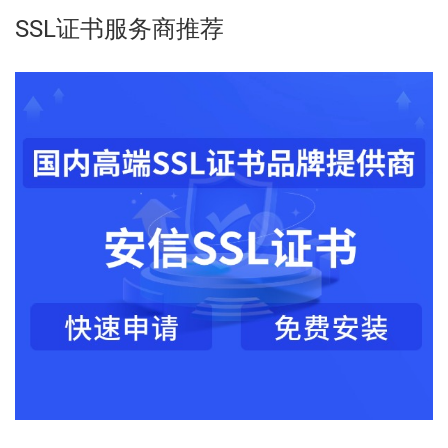
SSL证书服务商推荐