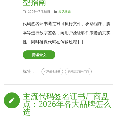
型指南
2026年7月30日
常见问题
代码签名证书通过对可执行文件、驱动程序、脚
本等进行数字签名，向用户验证软件来源的真实
性，同时确保代码在传输过程 […]
阅读全文
标签：
代码签名证书
代码签名证书厂商
主流代码签名证书厂商盘
点：2026年各大品牌怎么
选