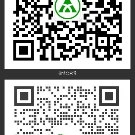
微信公众号