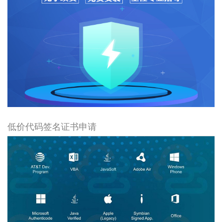
低价代码签名证书申请