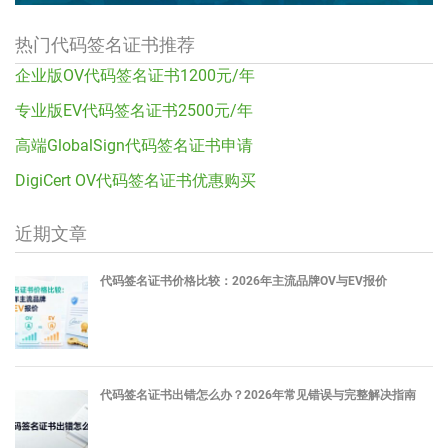
热门代码签名证书推荐
企业版OV代码签名证书1200元/年
专业版EV代码签名证书2500元/年
高端GlobalSign代码签名证书申请
DigiCert OV代码签名证书优惠购买
近期文章
代码签名证书价格比较：2026年主流品牌OV与EV报价
代码签名证书出错怎么办？2026年常见错误与完整解决指南