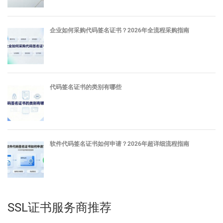
企业如何采购代码签名证书？2026年全流程采购指南
代码签名证书的类别有哪些
软件代码签名证书如何申请？2026年超详细流程指南
SSL证书服务商推荐