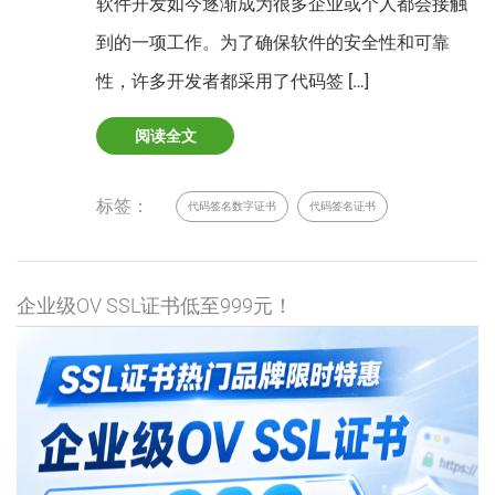
软件开发如今逐渐成为很多企业或个人都会接触
到的一项工作。为了确保软件的安全性和可靠
性，许多开发者都采用了代码签 […]
阅读全文
标签：
代码签名数字证书
代码签名证书
企业级OV SSL证书低至999元！