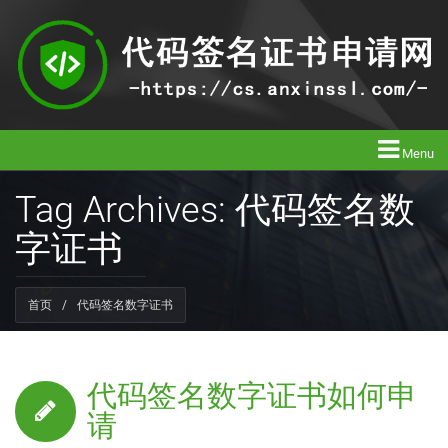
Menu
Tag Archives: 代码签名数
字证书
首页
/
代码签名数字证书
代码签名数字证书如何申
请