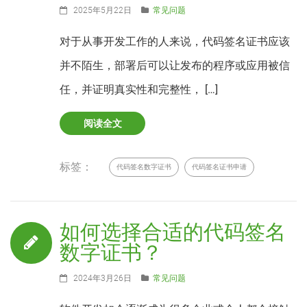
2025年5月22日
常见问题
对于从事开发工作的人来说，代码签名证书应该
并不陌生，部署后可以让发布的程序或应用被信
任，并证明真实性和完整性， […]
阅读全文
标签：
代码签名数字证书
代码签名证书申请
如何选择合适的代码签名
数字证书？
2024年3月26日
常见问题