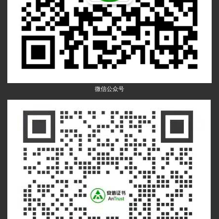
微信公众号