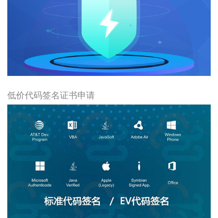
低价代码签名证书申请